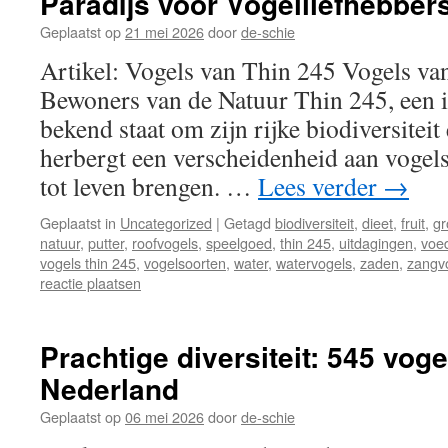
Paradijs voor Vogelliefhebber
Geplaatst op
21 mei 2026
door
de-schie
Artikel: Vogels van Thin 245 Vogels va
Bewoners van de Natuur Thin 245, een id
bekend staat om zijn rijke biodiversiteit
herbergt een verscheidenheid aan vogels
tot leven brengen. …
Lees verder
→
Geplaatst in
Uncategorized
|
Getagd
biodiversiteit
,
dieet
,
fruit
,
gr
natuur
,
putter
,
roofvogels
,
speelgoed
,
thin 245
,
uitdagingen
,
voe
vogels thin 245
,
vogelsoorten
,
water
,
watervogels
,
zaden
,
zangv
reactie plaatsen
Prachtige diversiteit: 545 vog
Nederland
Geplaatst op
06 mei 2026
door
de-schie