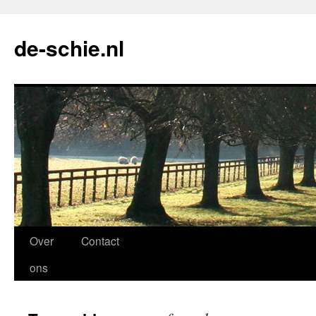
de-schie.nl
Spring
Over
Contact
naar
ons
de