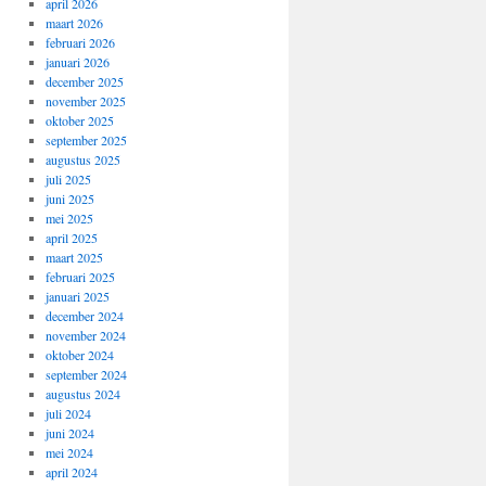
april 2026
maart 2026
februari 2026
januari 2026
december 2025
november 2025
oktober 2025
september 2025
augustus 2025
juli 2025
juni 2025
mei 2025
april 2025
maart 2025
februari 2025
januari 2025
december 2024
november 2024
oktober 2024
september 2024
augustus 2024
juli 2024
juni 2024
mei 2024
april 2024