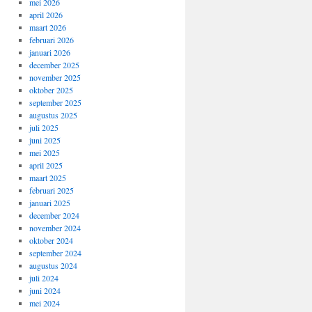
mei 2026
april 2026
maart 2026
februari 2026
januari 2026
december 2025
november 2025
oktober 2025
september 2025
augustus 2025
juli 2025
juni 2025
mei 2025
april 2025
maart 2025
februari 2025
januari 2025
december 2024
november 2024
oktober 2024
september 2024
augustus 2024
juli 2024
juni 2024
mei 2024