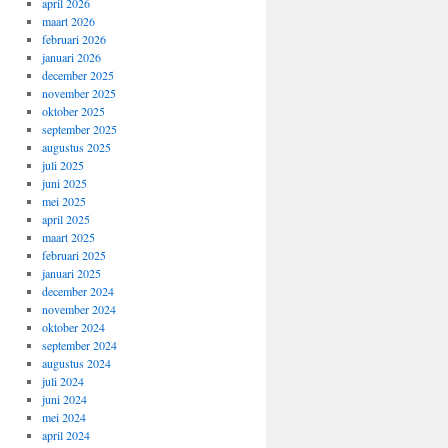
april 2026
maart 2026
februari 2026
januari 2026
december 2025
november 2025
oktober 2025
september 2025
augustus 2025
juli 2025
juni 2025
mei 2025
april 2025
maart 2025
februari 2025
januari 2025
december 2024
november 2024
oktober 2024
september 2024
augustus 2024
juli 2024
juni 2024
mei 2024
april 2024