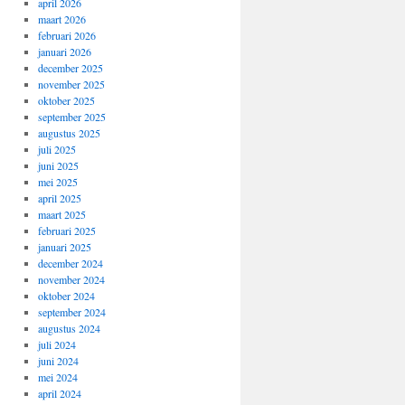
april 2026
maart 2026
februari 2026
januari 2026
december 2025
november 2025
oktober 2025
september 2025
augustus 2025
juli 2025
juni 2025
mei 2025
april 2025
maart 2025
februari 2025
januari 2025
december 2024
november 2024
oktober 2024
september 2024
augustus 2024
juli 2024
juni 2024
mei 2024
april 2024