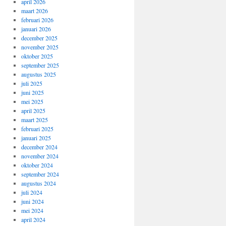
april 2026
maart 2026
februari 2026
januari 2026
december 2025
november 2025
oktober 2025
september 2025
augustus 2025
juli 2025
juni 2025
mei 2025
april 2025
maart 2025
februari 2025
januari 2025
december 2024
november 2024
oktober 2024
september 2024
augustus 2024
juli 2024
juni 2024
mei 2024
april 2024