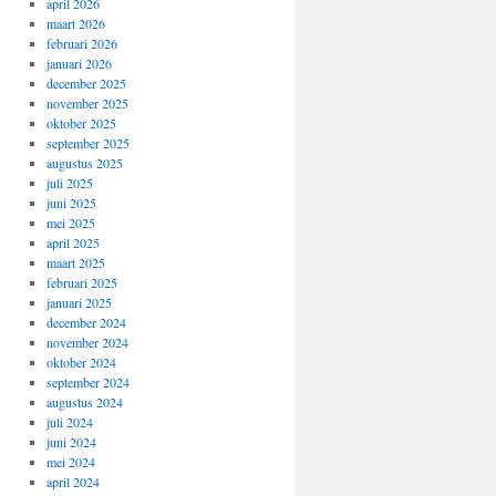
april 2026
maart 2026
februari 2026
januari 2026
december 2025
november 2025
oktober 2025
september 2025
augustus 2025
juli 2025
juni 2025
mei 2025
april 2025
maart 2025
februari 2025
januari 2025
december 2024
november 2024
oktober 2024
september 2024
augustus 2024
juli 2024
juni 2024
mei 2024
april 2024