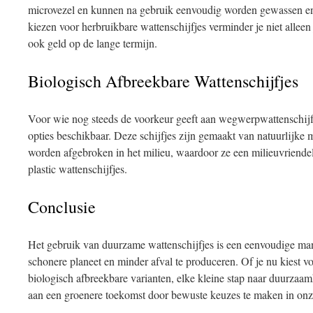
microvezel en kunnen na gebruik eenvoudig worden gewassen e
kiezen voor herbruikbare wattenschijfjes verminder je niet alleen
ook geld op de lange termijn.
Biologisch Afbreekbare Wattenschijfjes
Voor wie nog steeds de voorkeur geeft aan wegwerpwattenschijfje
opties beschikbaar. Deze schijfjes zijn gemaakt van natuurlijke
worden afgebroken in het milieu, waardoor ze een milieuvriendeli
plastic wattenschijfjes.
Conclusie
Het gebruik van duurzame wattenschijfjes is een eenvoudige man
schonere planeet en minder afval te produceren. Of je nu kiest vo
biologisch afbreekbare varianten, elke kleine stap naar duurzaa
aan een groenere toekomst door bewuste keuzes te maken in onze