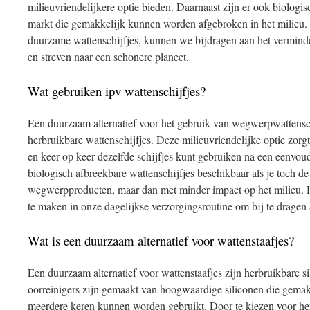
milieuvriendelijkere optie bieden. Daarnaast zijn er ook biologi
markt die gemakkelijk kunnen worden afgebroken in het milieu.
duurzame wattenschijfjes, kunnen we bijdragen aan het vermind
en streven naar een schonere planeet.
Wat gebruiken ipv wattenschijfjes?
Een duurzaam alternatief voor het gebruik van wegwerpwattensch
herbruikbare wattenschijfjes. Deze milieuvriendelijke optie zorgt
en keer op keer dezelfde schijfjes kunt gebruiken na een eenvou
biologisch afbreekbare wattenschijfjes beschikbaar als je toch de
wegwerpproducten, maar dan met minder impact op het milieu. H
te maken in onze dagelijkse verzorgingsroutine om bij te dragen
Wat is een duurzaam alternatief voor wattenstaafjes?
Een duurzaam alternatief voor wattenstaafjes zijn herbruikbare s
oorreinigers zijn gemaakt van hoogwaardige siliconen die gemak
meerdere keren kunnen worden gebruikt. Door te kiezen voor herb