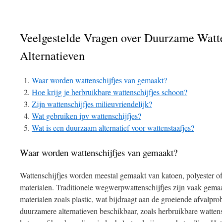
Veelgestelde Vragen over Duurzame Watte
Alternatieven
Waar worden wattenschijfjes van gemaakt?
Hoe krijg je herbruikbare wattenschijfjes schoon?
Zijn wattenschijfjes milieuvriendelijk?
Wat gebruiken ipv wattenschijfjes?
Wat is een duurzaam alternatief voor wattenstaafjes?
Waar worden wattenschijfjes van gemaakt?
Wattenschijfjes worden meestal gemaakt van katoen, polyester o
materialen. Traditionele wegwerpwattenschijfjes zijn vaak gemaa
materialen zoals plastic, wat bijdraagt aan de groeiende afvalpro
duurzamere alternatieven beschikbaar, zoals herbruikbare watten