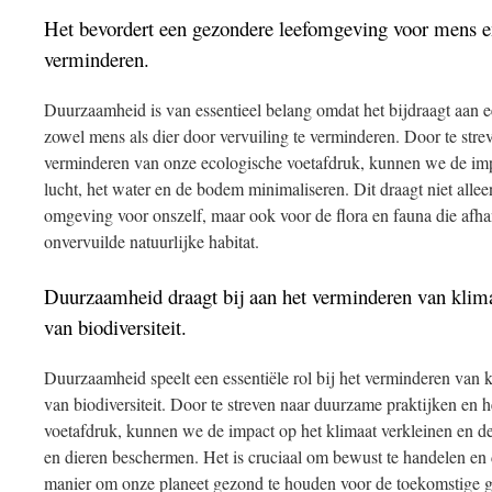
Het bevordert een gezondere leefomgeving voor mens en
verminderen.
Duurzaamheid is van essentieel belang omdat het bijdraagt aan 
zowel mens als dier door vervuiling te verminderen. Door te stre
verminderen van onze ecologische voetafdruk, kunnen we de imp
lucht, het water en de bodem minimaliseren. Dit draagt niet alle
omgeving voor onszelf, maar ook voor de flora en fauna die afha
onvervuilde natuurlijke habitat.
Duurzaamheid draagt bij aan het verminderen van klim
van biodiversiteit.
Duurzaamheid speelt een essentiële rol bij het verminderen van 
van biodiversiteit. Door te streven naar duurzame praktijken en
voetafdruk, kunnen we de impact op het klimaat verkleinen en de 
en dieren beschermen. Het is cruciaal om bewust te handelen e
manier om onze planeet gezond te houden voor de toekomstige g