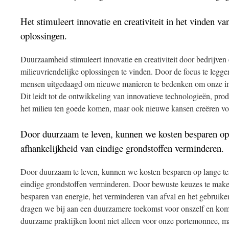
Het stimuleert innovatie en creativiteit in het vinden va
oplossingen.
Duurzaamheid stimuleert innovatie en creativiteit door bedrijve
milieuvriendelijke oplossingen te vinden. Door de focus te leg
mensen uitgedaagd om nieuwe manieren te bedenken om onze imp
Dit leidt tot de ontwikkeling van innovatieve technologieën, prod
het milieu ten goede komen, maar ook nieuwe kansen creëren voo
Door duurzaam te leven, kunnen we kosten besparen op
afhankelijkheid van eindige grondstoffen verminderen.
Door duurzaam te leven, kunnen we kosten besparen op lange te
eindige grondstoffen verminderen. Door bewuste keuzes te maken 
besparen van energie, het verminderen van afval en het gebruik
dragen we bij aan een duurzamere toekomst voor onszelf en kome
duurzame praktijken loont niet alleen voor onze portemonnee, 