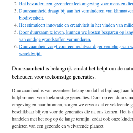
Het bevordert een gezondere leefomgeving voor mens en dier
Duurzaamheid draagt bij aan het verminderen van klimaatve
biodiversiteit.
Het stimuleert innovatie en creativiteit in het vinden van mil
Door duurzaam te leven, kunnen we kosten besparen op lang
van eindige grondstoffen verminderen.
Duurzaamheid zorgt voor een rechtvaardiger verdeling van we
wereldwijd.
Duurzaamheid is belangrijk omdat het helpt om de natu
behouden voor toekomstige generaties.
Duurzaamheid is van essentieel belang omdat het bijdraagt aan h
hulpbronnen voor toekomstige generaties. Door op een duurzam
omgeving en haar bronnen, zorgen we ervoor dat er voldoende 
beschikbaar blijven voor de generaties die na ons komen. Het is
handelen met het oog op de lange termijn, zodat ook onze kinde
genieten van een gezonde en welvarende planeet.