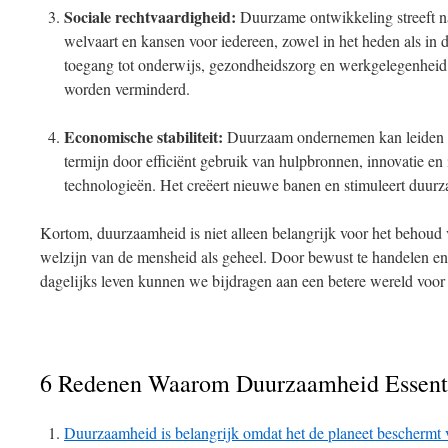
Sociale rechtvaardigheid:
Duurzame ontwikkeling streeft na
welvaart en kansen voor iedereen, zowel in het heden als in 
toegang tot onderwijs, gezondheidszorg en werkgelegenheid
worden verminderd.
Economische stabiliteit:
Duurzaam ondernemen kan leiden t
termijn door efficiënt gebruik van hulpbronnen, innovatie en
technologieën. Het creëert nieuwe banen en stimuleert duur
Kortom, duurzaamheid is niet alleen belangrijk voor het behoud 
welzijn van de mensheid als geheel. Door bewust te handelen e
dagelijks leven kunnen we bijdragen aan een betere wereld voor 
6 Redenen Waarom Duurzaamheid Essenti
Duurzaamheid is belangrijk omdat het de planeet beschermt 