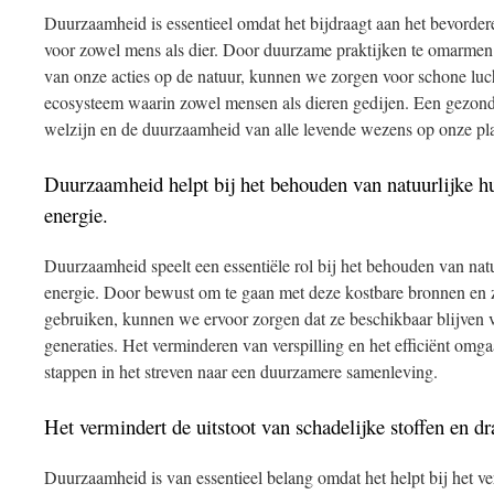
Duurzaamheid is essentieel omdat het bijdraagt aan het bevord
voor zowel mens als dier. Door duurzame praktijken te omarmen 
van onze acties op de natuur, kunnen we zorgen voor schone luc
ecosysteem waarin zowel mensen als dieren gedijen. Een gezonde 
welzijn en de duurzaamheid van alle levende wezens op onze pl
Duurzaamheid helpt bij het behouden van natuurlijke h
energie.
Duurzaamheid speelt een essentiële rol bij het behouden van nat
energie. Door bewust om te gaan met deze kostbare bronnen en 
gebruiken, kunnen we ervoor zorgen dat ze beschikbaar blijven 
generaties. Het verminderen van verspilling en het efficiënt omga
stappen in het streven naar een duurzamere samenleving.
Het vermindert de uitstoot van schadelijke stoffen en dr
Duurzaamheid is van essentieel belang omdat het helpt bij het v