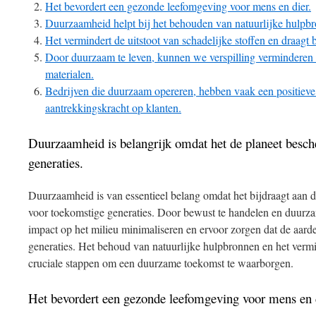
Het bevordert een gezonde leefomgeving voor mens en dier.
Duurzaamheid helpt bij het behouden van natuurlijke hulpbr
Het vermindert de uitstoot van schadelijke stoffen en draagt b
Door duurzaam te leven, kunnen we verspilling verminderen 
materialen.
Bedrijven die duurzaam opereren, hebben vaak een positiev
aantrekkingskracht op klanten.
Duurzaamheid is belangrijk omdat het de planeet besc
generaties.
Duurzaamheid is van essentieel belang omdat het bijdraagt aan 
voor toekomstige generaties. Door bewust te handelen en duur
impact op het milieu minimaliseren en ervoor zorgen dat de aarde
generaties. Het behoud van natuurlijke hulpbronnen en het vermi
cruciale stappen om een duurzame toekomst te waarborgen.
Het bevordert een gezonde leefomgeving voor mens en 