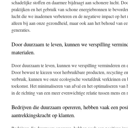
schadelijke stoffen en daarmee bijdraagt aan schonere lucht. Do
praktijken en het gebruik van schone energiebronnen te bevorde
lucht die we inademen verbeteren en de negatieve impact op het m
alleen bij aan onze gezondheid, maar ook aan het behoud van ee
generaties.
Door duurzaam te leven, kunnen we verspilling vermind
materialen.
Door duurzaam te leven, kunnen we verspilling verminderen en e
Door bewust te kiezen voor herbruikbare producten, recycling e
verbruik, kunnen we onze ecologische voetafdruk verkleinen en
toekomst. Het minimaliseren van afval en het optimaliseren van 
in de richting van een meer evenwichtige relatie tussen mens en 
Bedrijven die duurzaam opereren, hebben vaak een posi
aantrekkingskracht op klanten.