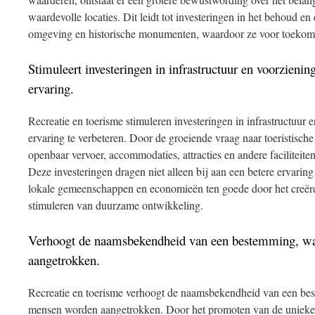
waardevolle locaties. Dit leidt tot investeringen in het behoud e
omgeving en historische monumenten, waardoor ze voor toekomst
Stimuleert investeringen in infrastructuur en voorzienin
ervaring.
Recreatie en toerisme stimuleren investeringen in infrastructuur 
ervaring te verbeteren. Door de groeiende vraag naar toeristis
openbaar vervoer, accommodaties, attracties en andere faciliteite
Deze investeringen dragen niet alleen bij aan een betere ervari
lokale gemeenschappen en economieën ten goede door het creër
stimuleren van duurzame ontwikkeling.
Verhoogt de naamsbekendheid van een bestemming, w
aangetrokken.
Recreatie en toerisme verhoogt de naamsbekendheid van een be
mensen worden aangetrokken. Door het promoten van de unieke 