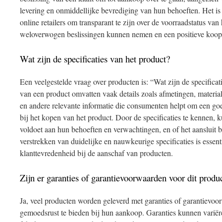
levering en onmiddellijke bevrediging van hun behoeften. Het is
online retailers om transparant te zijn over de voorraadstatus va
weloverwogen beslissingen kunnen nemen en een positieve koo
Wat zijn de specificaties van het product?
Een veelgestelde vraag over producten is: “Wat zijn de specificat
van een product omvatten vaak details zoals afmetingen, materiale
en andere relevante informatie die consumenten helpt om een go
bij het kopen van het product. Door de specificaties te kennen, 
voldoet aan hun behoeften en verwachtingen, en of het aansluit 
verstrekken van duidelijke en nauwkeurige specificaties is essent
klanttevredenheid bij de aanschaf van producten.
Zijn er garanties of garantievoorwaarden voor dit produ
Ja, veel producten worden geleverd met garanties of garantiev
gemoedsrust te bieden bij hun aankoop. Garanties kunnen variër