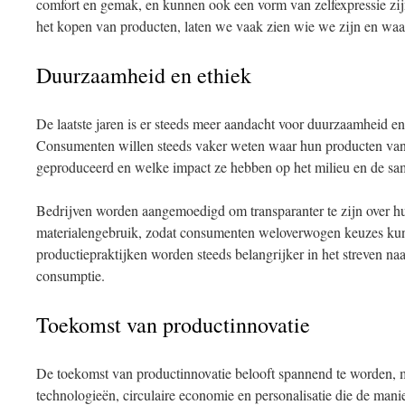
comfort en gemak, en kunnen ook een vorm van zelfexpressie zi
het kopen van producten, laten we vaak zien wie we zijn en waa
Duurzaamheid en ethiek
De laatste jaren is er steeds meer aandacht voor duurzaamheid en
Consumenten willen steeds vaker weten waar hun producten van
geproduceerd en welke impact ze hebben op het milieu en de sa
Bedrijven worden aangemoedigd om transparanter te zijn over h
materialengebruik, zodat consumenten weloverwogen keuzes k
productiepraktijken worden steeds belangrijker in het streven n
consumptie.
Toekomst van productinnovatie
De toekomst van productinnovatie belooft spannend te worden, 
technologieën, circulaire economie en personalisatie die de ma