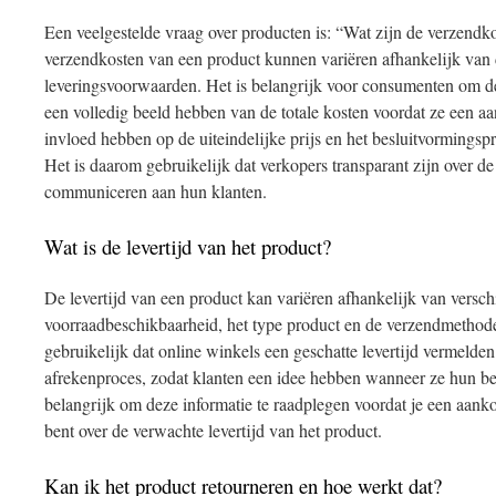
Een veelgestelde vraag over producten is: “Wat zijn de verzendk
verzendkosten van een product kunnen variëren afhankelijk van d
leveringsvoorwaarden. Het is belangrijk voor consumenten om de
een volledig beeld hebben van de totale kosten voordat ze een
invloed hebben op de uiteindelijke prijs en het besluitvorming
Het is daarom gebruikelijk dat verkopers transparant zijn over d
communiceren aan hun klanten.
Wat is de levertijd van het product?
De levertijd van een product kan variëren afhankelijk van verschi
voorraadbeschikbaarheid, het type product en de verzendmethode 
gebruikelijk dat online winkels een geschatte levertijd vermelden 
afrekenproces, zodat klanten een idee hebben wanneer ze hun be
belangrijk om deze informatie te raadplegen voordat je een aank
bent over de verwachte levertijd van het product.
Kan ik het product retourneren en hoe werkt dat?