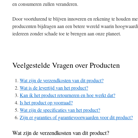
en consumeren zullen veranderen.
Door voortdurend te blijven innoveren en rekening te houden m
producenten bijdragen aan een betere wereld waarin hoogwaardi
iedereen zonder schade toe te brengen aan onze planeet.
Veelgestelde Vragen over Producten
Wat zijn de verzendkosten van dit product?
Wat is de levertijd van het product?
Kan ik het product retourneren en hoe werkt dat?
Is het product op voorraad?
Wat zijn de specificaties van het product?
Zijn er garanties of garantievoorwaarden voor dit product?
Wat zijn de verzendkosten van dit product?