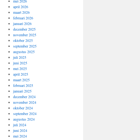
mei 2026
april 2026
maart 2026
februari 2026
januari 2026
december 2025
november 2025
oktober 2025
september 2025
augustus 2025
juli 2025
juni 2025
mei 2025
april 2025
maart 2025
februari 2025
januari 2025
december 2024
november 2024
oktober 2024
september 2024
augustus 2024
juli 2024
juni 2024
mei 2024