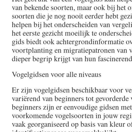
van bekende soorten, maar ook bij het 
soorten die je nog nooit eerder hebt gez
helpen bij het onderscheiden van vergel
het eerste gezicht moeilijk te ondersche
gids biedt ook achtergrondinformatie ov
voortplanting en migratiepatronen van v
dieper begrip krijgt van hun fascineren
Vogelgidsen voor alle niveaus
Er zijn vogelgidsen beschikbaar voor ve
variërend van beginners tot gevorderde 
beginners zijn er eenvoudige gidsen me
voorkomende vogelsoorten in jouw regio
vaak georganiseerd op basis van kleur o