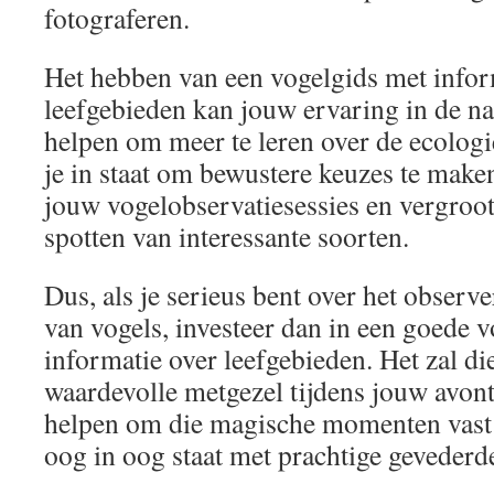
fotograferen.
Het hebben van een vogelgids met infor
leefgebieden kan jouw ervaring in de na
helpen om meer te leren over de ecologie
je in staat om bewustere keuzes te make
jouw vogelobservatiesessies en vergroot
spotten van interessante soorten.
Dus, als je serieus bent over het observ
van vogels, investeer dan in een goede 
informatie over leefgebieden. Het zal di
waardevolle metgezel tijdens jouw avont
helpen om die magische momenten vast 
oog in oog staat met prachtige gevederd