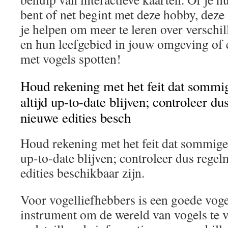
bent of net begint met deze hobby, dez
je helpen om meer te leren over verschi
en hun leefgebied in jouw omgeving of e
met vogels spotten!
Houd rekening met het feit dat sommig
altijd up-to-date blijven; controleer du
nieuwe edities besch
Houd rekening met het feit dat sommige 
up-to-date blijven; controleer dus regel
edities beschikbaar zijn.
Voor vogelliefhebbers is een goede vog
instrument om de wereld van vogels te 