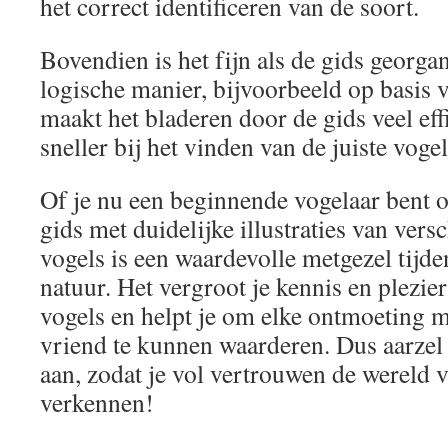
het correct identificeren van de soort.
Bovendien is het fijn als de gids georga
logische manier, bijvoorbeeld op basis 
maakt het bladeren door de gids veel effi
sneller bij het vinden van de juiste vogel
Of je nu een beginnende vogelaar bent of
gids met duidelijke illustraties van vers
vogels is een waardevolle metgezel tijde
natuur. Het vergroot je kennis en plezie
vogels en helpt je om elke ontmoeting m
vriend te kunnen waarderen. Dus aarzel 
aan, zodat je vol vertrouwen de wereld 
verkennen!