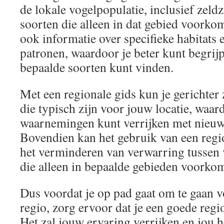
de lokale vogelpopulatie, inclusief zel
soorten die alleen in dat gebied voorko
ook informatie over specifieke habitats
patronen, waardoor je beter kunt begrij
bepaalde soorten kunt vinden.
Met een regionale gids kun je gerichter
die typisch zijn voor jouw locatie, waar
waarnemingen kunt verrijken met nieuw
Bovendien kan het gebruik van een regio
het verminderen van verwarring tussen 
die alleen in bepaalde gebieden voorko
Dus voordat je op pad gaat om te gaan v
regio, zorg ervoor dat je een goede regi
Het zal jouw ervaring verrijken en jou 