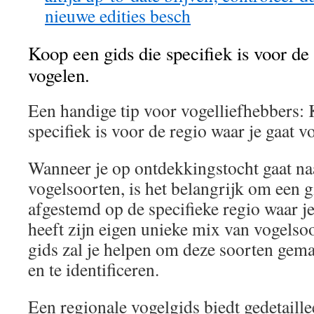
nieuwe edities besch
Koop een gids die specifiek is voor de 
vogelen.
Een handige tip voor vogelliefhebbers: 
specifiek is voor de regio waar je gaat v
Wanneer je op ontdekkingstocht gaat na
vogelsoorten, is het belangrijk om een g
afgestemd op de specifieke regio waar je
heeft zijn eigen unieke mix van vogelsoo
gids zal je helpen om deze soorten gema
en te identificeren.
Een regionale vogelgids biedt gedetaille