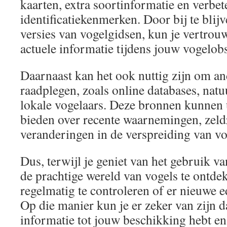
kaarten, extra soortinformatie en verbet
identificatiekenmerken. Door bij te blij
versies van vogelgidsen, kun je vertrou
actuele informatie tijdens jouw vogelobs
Daarnaast kan het ook nuttig zijn om a
raadplegen, zoals online databases, natu
lokale vogelaars. Deze bronnen kunnen 
bieden over recente waarnemingen, zel
veranderingen in de verspreiding van vo
Dus, terwijl je geniet van het gebruik 
de prachtige wereld van vogels te ontde
regelmatig te controleren of er nieuwe e
Op die manier kun je er zeker van zijn d
informatie tot jouw beschikking hebt en