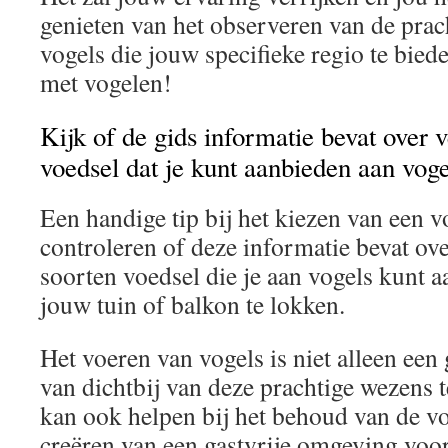
genieten van het observeren van de prach
vogels die jouw specifieke regio te biede
met vogelen!
Kijk of de gids informatie bevat over 
voedsel dat je kunt aanbieden aan voge
Een handige tip bij het kiezen van een v
controleren of deze informatie bevat ove
soorten voedsel die je aan vogels kunt 
jouw tuin of balkon te lokken.
Het voeren van vogels is niet alleen ee
van dichtbij van deze prachtige wezens t
kan ook helpen bij het behoud van de vo
creëren van een gastvrije omgeving voor