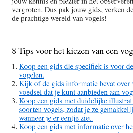
jouw kennis en plezier in het observeren
vergroten. Dus pak jouw gids, verken de
de prachtige wereld van vogels!
8 Tips voor het kiezen van een vog
Koop een gids die specifiek is voor de
vogelen.
Kijk of de gids informatie bevat over
voedsel dat je kunt aanbieden aan vog
Koop een gids met duidelijke illustrat
soorten vogels, zodat je ze gemakkel
wanneer je er eentje ziet.
Koop een gids met informatie over he