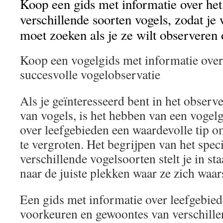
Koop een gids met informatie over het
verschillende soorten vogels, zodat je
moet zoeken als je ze wilt observeren 
Koop een vogelgids met informatie over
succesvolle vogelobservatie
Als je geïnteresseerd bent in het observ
van vogels, is het hebben van een vogel
over leefgebieden een waardevolle tip o
te vergroten. Het begrijpen van het spec
verschillende vogelsoorten stelt je in st
naar de juiste plekken waar ze zich waar
Een gids met informatie over leefgebiede
voorkeuren en gewoontes van verschillen