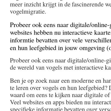
meer inzicht krijgt in de fascinerende w
vogelmigratie.
Probeer ook eens naar digitale/online-
websites hebben nu interactieve kaarte
informtie bevatten over vele verschill
en hun leefgebied in jouw omgeving (o
Probeer ook eens naar digitale/online-g
de wereld van vogels met interactieve ka
Ben je op zoek naar een moderne en ha
te leren over vogels en hun leefgebied? 
waard om eens te kijken naar digitale of
Veel websites en apps bieden nu interact
specifieke informatie bevatten over vers