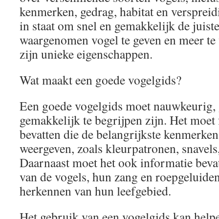
kenmerken, gedrag, habitat en verspreidi
in staat om snel en gemakkelijk de juis
waargenomen vogel te geven en meer te
zijn unieke eigenschappen.
Wat maakt een goede vogelgids?
Een goede vogelgids moet nauwkeurig, g
gemakkelijk te begrijpen zijn. Het moet f
bevatten die de belangrijkste kenmerken
weergeven, zoals kleurpatronen, snavels,
Daarnaast moet het ook informatie bevat
van de vogels, hun zang en roepgeluiden,
herkennen van hun leefgebied.
Het gebruik van een vogelgids kan helpen