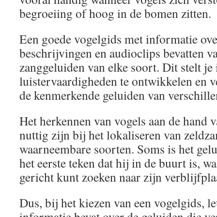
begroeiing of hoog in de bomen zitten.
Een goede vogelgids met informatie ove
beschrijvingen en audioclips bevatten v
zanggeluiden van elke soort. Dit stelt je
luistervaardigheden te ontwikkelen en 
de kenmerkende geluiden van verschille
Het herkennen van vogels aan de hand v
nuttig zijn bij het lokaliseren van zeldz
waarneembare soorten. Soms is het gelu
het eerste teken dat hij in de buurt is, 
gericht kunt zoeken naar zijn verblijfpla
Dus, bij het kiezen van een vogelgids, l
informatie bevat over de geluiden die ve