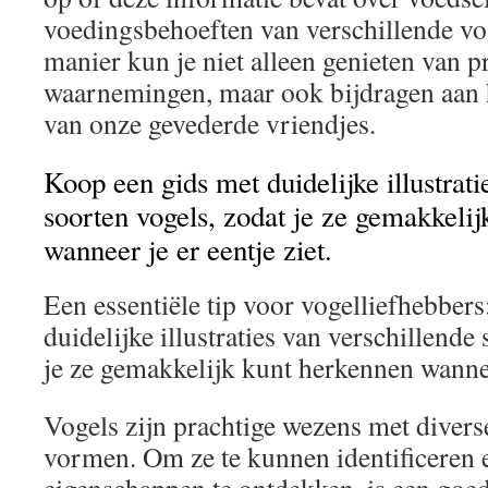
voedingsbehoeften van verschillende vo
manier kun je niet alleen genieten van p
waarnemingen, maar ook bijdragen aan 
van onze gevederde vriendjes.
Koop een gids met duidelijke illustrati
soorten vogels, zodat je ze gemakkeli
wanneer je er eentje ziet.
Een essentiële tip voor vogelliefhebber
duidelijke illustraties van verschillende
je ze gemakkelijk kunt herkennen wanneer
Vogels zijn prachtige wezens met divers
vormen. Om ze te kunnen identificeren 