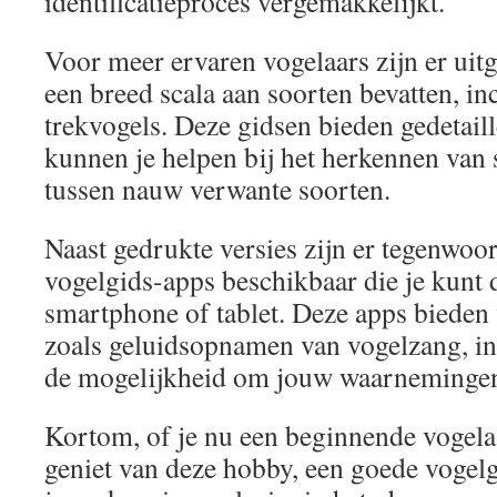
identificatieproces vergemakkelijkt.
Voor meer ervaren vogelaars zijn er uit
een breed scala aan soorten bevatten, in
trekvogels. Deze gidsen bieden gedetail
kunnen je helpen bij het herkennen van s
tussen nauw verwante soorten.
Naast gedrukte versies zijn er tegenwoor
vogelgids-apps beschikbaar die je kunt
smartphone of tablet. Deze apps bieden 
zoals geluidsopnamen van vogelzang, int
de mogelijkheid om jouw waarnemingen 
Kortom, of je nu een beginnende vogelaa
geniet van deze hobby, een goede vogelg