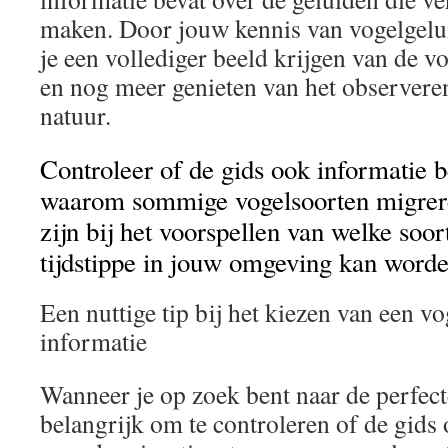
maken. Door jouw kennis van vogelgelui
je een vollediger beeld krijgen van de 
en nog meer genieten van het observeren
natuur.
Controleer of de gids ook informatie b
waarom sommige vogelsoorten migrere
zijn bij het voorspellen van welke soor
tijdstippe in jouw omgeving kan worde
Een nuttige tip bij het kiezen van een vo
informatie
Wanneer je op zoek bent naar de perfecte
belangrijk om te controleren of de gids