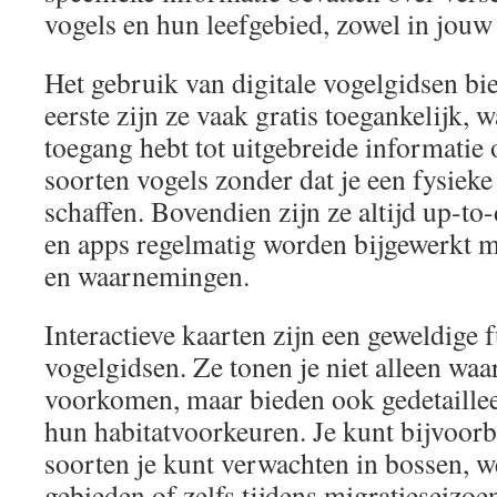
vogels en hun leefgebied, zowel in jouw
Het gebruik van digitale vogelgidsen bi
eerste zijn ze vaak gratis toegankelijk,
toegang hebt tot uitgebreide informatie 
soorten vogels zonder dat je een fysieke 
schaffen. Bovendien zijn ze altijd up-to
en apps regelmatig worden bijgewerkt m
en waarnemingen.
Interactieve kaarten zijn een geweldige f
vogelgidsen. Ze tonen je niet alleen waa
voorkomen, maar bieden ook gedetaillee
hun habitatvoorkeuren. Je kunt bijvoor
soorten je kunt verwachten in bossen, we
gebieden of zelfs tijdens migratieseizoe