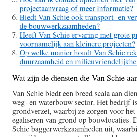
projectaanvraag of meer informatie?
Biedt Van Schie ook transport- en ve
de bouwwerkzaamheden?
Heeft Van Schie ervaring met grote p
voornamelijk aan kleinere projecten?
Op welke manier houdt Van Schie re
duurzaamheid en milieuvriendelijkhe
Wat zijn de diensten die Van Schie aa
Van Schie biedt een breed scala aan dien
weg- en waterbouw sector. Het bedrijf is
grondverzet, waarbij ze zorgen voor het
egaliseren van grond op bouwlocaties. 
Schie baggerwerkzaamheden uit, waarbij