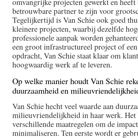
omvangrijke projecten gewerkt en heeft
betrouwbare partner te zijn voor groots
Tegelijkertijd is Van Schie ook goed thu
kleinere projecten, waarbij dezelfde hog
professionele aanpak worden gehanteerd
een groot infrastructureel project of een
opdracht, Van Schie staat klaar om klan
hoogwaardig werk af te leveren.
Op welke manier houdt Van Schie rek
duurzaamheid en milieuvriendelijkhei
Van Schie hecht veel waarde aan duurz
milieuvriendelijkheid in haar werk. Het
verschillende maatregelen om de impact 
minimaliseren. Ten eerste wordt er geb