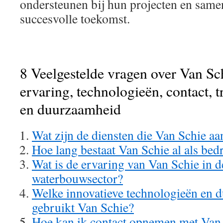
ondersteunen bij hun projecten en same
succesvolle toekomst.
8 Veelgestelde vragen over Van Sc
ervaring, technologieën, contact, t
en duurzaamheid
Wat zijn de diensten die Van Schie aa
Hoe lang bestaat Van Schie al als bedr
Wat is de ervaring van Van Schie in d
waterbouwsector?
Welke innovatieve technologieën en 
gebruikt Van Schie?
Hoe kan ik contact opnemen met Van 