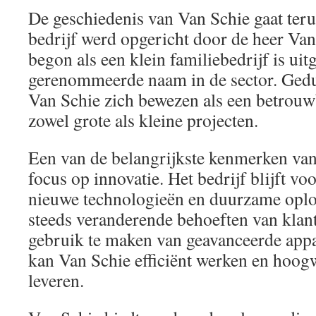
De geschiedenis van Van Schie gaat teru
bedrijf werd opgericht door de heer Van
begon als een klein familiebedrijf is uit
gerenommeerde naam in de sector. Gedu
Van Schie zich bewezen als een betrouw
zowel grote als kleine projecten.
Een van de belangrijkste kenmerken van 
focus op innovatie. Het bedrijf blijft vo
nieuwe technologieën en duurzame opl
steeds veranderende behoeften van klan
gebruik te maken van geavanceerde appa
kan Van Schie efficiënt werken en hoogw
leveren.