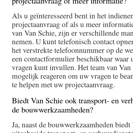
projectaanvraag of meer informatie?
Als u geïnteresseerd bent in het indiene
projectaanvraag of als u meer informatie
van Van Schie, zijn er verschillende ma
nemen. U kunt telefonisch contact opne
het verstrekte telefoonnummer op de web
een contactformulier beschikbaar waar 
vragen kunt invullen. Het team van Van 
mogelijk reageren om uw vragen te bea
te helpen met uw projectaanvraag.
Biedt Van Schie ook transport- en ver
de bouwwerkzaamheden?
Ja, naast de bouwwerkzaamheden biedt