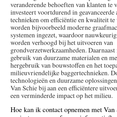
veranderende behoeften van klanten te v
investeert voortdurend in geavanceerde 
technieken om efficiëntie en kwaliteit t
worden bijvoorbeeld moderne graafma
systemen ingezet, waardoor nauwkeurigh
worden verhoogd bij het uitvoeren van
grondverzetwerkzaamheden. Daarnaast 
gebruik van duurzame materialen en me
hergebruik van bouwstoffen en het toep
milieuvriendelijke baggertechnieken. D
technologieën en duurzame oplossingen 
Van Schie bij aan een efficiëntere uitvo
een verminderde impact op het milieu.
Hoe kan ik contact opnemen met Van 