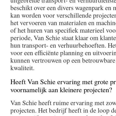
uitgebreide transport- en verhuurdienste
beschikt over een divers wagenpark en m
kan worden voor verschillende projecte
het vervoeren van materialen en machin
of het huren van specifiek materieel vo
periode, Van Schie staat klaar om klante
hun transport- en verhuurbehoeften. He
voor een efficiënte planning en uitvoeri
kunnen vertrouwen op een betrouwbare 
kwaliteit.
Heeft Van Schie ervaring met grote pr
voornamelijk aan kleinere projecten?
Van Schie heeft ruime ervaring met zowe
projecten. Het bedrijf heeft in de loop d