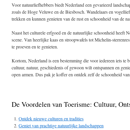
Voor natuurliefhebbers biedt Nederland een gevarieerd landschap
zoals de Hoge Veluwe en de Biesbosch. Wandelaars en vogellie
trekken en kunnen genieten van de rust en schoonheid van de na
Naast het culturele erfgoed en de natuurlijke schoonheid heeft N
scene. Van heerlijke kaas en stroopwafels tot Michelin-sterrenres
te proeven en te genieten.
Kortom, Nederland is een bestemming die voor iedereen iets te b
cultuur, natuur, geschiedenis of gewoon wilt ontspannen en gen
open armen. Dus pak je koffer en ontdek zelf de schoonheid van 
De Voordelen van Toerisme: Cultuur, Ont
Ontdek nieuwe culturen en tradities
Geniet van prachtige natuurlijke landschappen