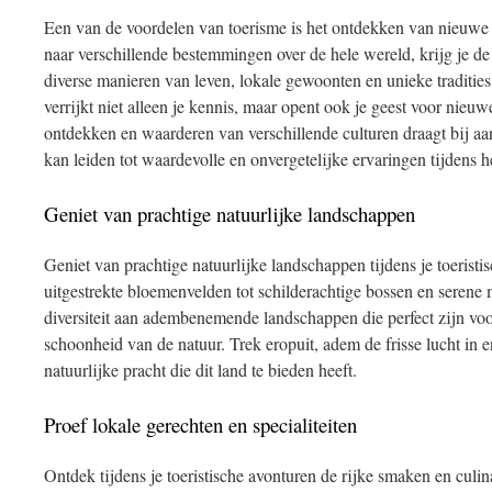
Een van de voordelen van toerisme is het ontdekken van nieuwe cu
naar verschillende bestemmingen over de hele wereld, krijg je 
diverse manieren van leven, lokale gewoonten en unieke tradities
verrijkt niet alleen je kennis, maar opent ook je geest voor nieuw
ontdekken en waarderen van verschillende culturen draagt bij aan 
kan leiden tot waardevolle en onvergetelijke ervaringen tijdens he
Geniet van prachtige natuurlijke landschappen
Geniet van prachtige natuurlijke landschappen tijdens je toerist
uitgestrekte bloemenvelden tot schilderachtige bossen en serene
diversiteit aan adembenemende landschappen die perfect zijn vo
schoonheid van de natuur. Trek eropuit, adem de frisse lucht in e
natuurlijke pracht die dit land te bieden heeft.
Proef lokale gerechten en specialiteiten
Ontdek tijdens je toeristische avonturen de rijke smaken en culina