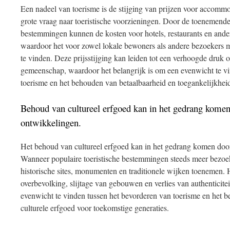
Een nadeel van toerisme is de stijging van prijzen voor accommo
grote vraag naar toeristische voorzieningen. Door de toenemende
bestemmingen kunnen de kosten voor hotels, restaurants en andere
waardoor het voor zowel lokale bewoners als andere bezoekers m
te vinden. Deze prijsstijging kan leiden tot een verhoogde druk 
gemeenschap, waardoor het belangrijk is om een evenwicht te vi
toerisme en het behouden van betaalbaarheid en toegankelijkheid
Behoud van cultureel erfgoed kan in het gedrang komen 
ontwikkelingen.
Het behoud van cultureel erfgoed kan in het gedrang komen door
Wanneer populaire toeristische bestemmingen steeds meer bezoe
historische sites, monumenten en traditionele wijken toenemen. 
overbevolking, slijtage van gebouwen en verlies van authenticite
evenwicht te vinden tussen het bevorderen van toerisme en het 
culturele erfgoed voor toekomstige generaties.