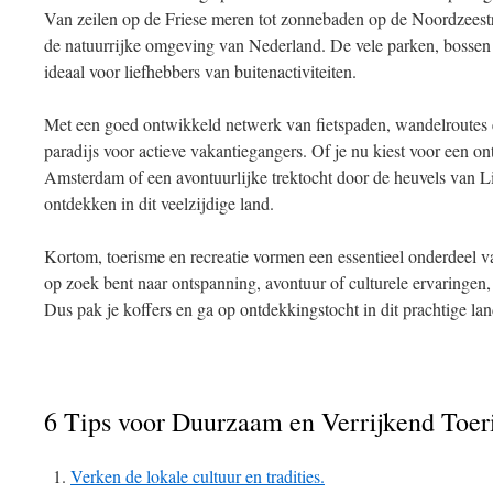
Van zeilen op de Friese meren tot zonnebaden op de Noordzeestran
de natuurrijke omgeving van Nederland. De vele parken, bossen
ideaal voor liefhebbers van buitenactiviteiten.
Met een goed ontwikkeld netwerk van fietspaden, wandelroutes
paradijs voor actieve vakantiegangers. Of je nu kiest voor een o
Amsterdam of een avontuurlijke trektocht door de heuvels van Lim
ontdekken in dit veelzijdige land.
Kortom, toerisme en recreatie vormen een essentieel onderdeel v
op zoek bent naar ontspanning, avontuur of culturele ervaringen,
Dus pak je koffers en ga op ontdekkingstocht in dit prachtige lan
6 Tips voor Duurzaam en Verrijkend Toer
Verken de lokale cultuur en tradities.