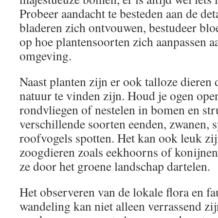
Probeer aandacht te besteden aan de det
bladeren zich ontvouwen, bestudeer bl
op hoe plantensoorten zich aanpassen a
omgeving.
Naast planten zijn er ook talloze dieren 
natuur te vinden zijn. Houd je ogen ope
rondvliegen of nestelen in bomen en str
verschillende soorten eenden, zwanen, s
roofvogels spotten. Het kan ook leuk zi
zoogdieren zoals eekhoorns of konijnen 
ze door het groene landschap dartelen.
Het observeren van de lokale flora en fa
wandeling kan niet alleen verrassend zij