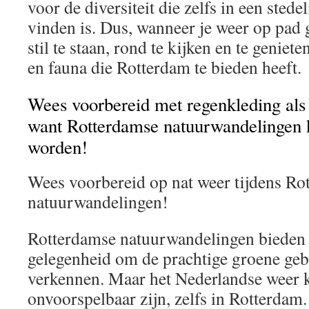
voor de diversiteit die zelfs in een sted
vinden is. Dus, wanneer je weer op pad 
stil te staan, rond te kijken en te geniet
en fauna die Rotterdam te bieden heeft.
Wees voorbereid met regenkleding als h
want Rotterdamse natuurwandelingen 
worden!
Wees voorbereid op nat weer tijdens Ro
natuurwandelingen!
Rotterdamse natuurwandelingen bieden 
gelegenheid om de prachtige groene gebi
verkennen. Maar het Nederlandse weer 
onvoorspelbaar zijn, zelfs in Rotterdam