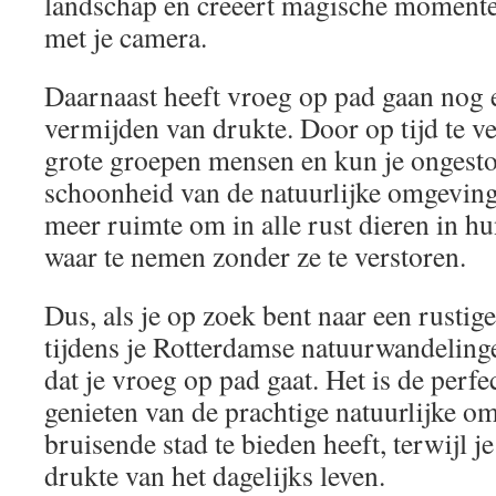
landschap en creëert magische momente
met je camera.
Daarnaast heeft vroeg op pad gaan nog 
vermijden van drukte. Door op tijd te v
grote groepen mensen en kun je ongesto
schoonheid van de natuurlijke omgeving.
meer ruimte om in alle rust dieren in hu
waar te nemen zonder ze te verstoren.
Dus, als je op zoek bent naar een rustig
tijdens je Rotterdamse natuurwandeling
dat je vroeg op pad gaat. Het is de perf
genieten van de prachtige natuurlijke o
bruisende stad te bieden heeft, terwijl j
drukte van het dagelijks leven.