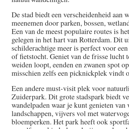
De stad biedt een verscheidenheid aan w
meenemen door parken, bossen, wetlands
Een van de meest populaire routes is he
gelegen in het hart van Rotterdam. Dit u
schilderachtige meer is perfect voor ee
of fietstocht. Geniet van de frisse lucht 
weiden loopt, eenden en zwanen spot op
misschien zelfs een picknickplek vindt 
Een andere must-visit plek voor natuurli
Zuiderpark. Dit grote stadspark biedt ve
wandelpaden waar je kunt genieten van 
landschappen, vijvers vol met watervog
bloemperken. Het park heeft ook sportfac