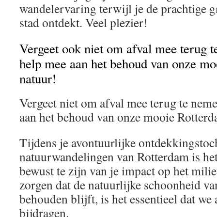
wandelervaring terwijl je de prachtige 
stad ontdekt. Veel plezier!
Vergeet ook niet om afval mee terug t
help mee aan het behoud van onze mo
natuur!
Vergeet niet om afval mee terug te neme
aan het behoud van onze mooie Rotterd
Tijdens je avontuurlijke ontdekkingstoc
natuurwandelingen van Rotterdam is he
bewust te zijn van je impact op het mili
zorgen dat de natuurlijke schoonheid v
behouden blijft, is het essentieel dat we
bijdragen.