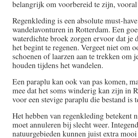
belangrijk om voorbereid te zijn, vooral 
Regenkleding is een absolute must-have 
wandelavonturen in Rotterdam. Een goe
waterdichte broek zorgen ervoor dat je dr
het begint te regenen. Vergeet niet om 
schoenen of laarzen aan te trekken om j
houden tijdens het wandelen.
Een paraplu kan ook van pas komen, ma
mee dat het soms winderig kan zijn in 
voor een stevige paraplu die bestand is 
Het hebben van regenkleding betekent ni
moet annuleren bij slecht weer. Integen
natuurgebieden kunnen juist extra mooi 