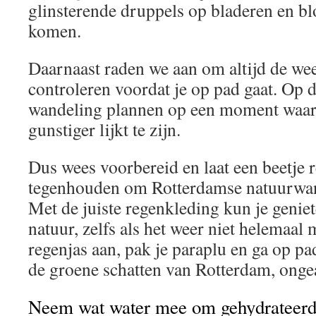
glinsterende druppels op bladeren en bl
komen.
Daarnaast raden we aan om altijd de wee
controleren voordat je op pad gaat. Op d
wandeling plannen op een moment waaro
gunstiger lijkt te zijn.
Dus wees voorbereid en laat een beetje r
tegenhouden om Rotterdamse natuurwand
Met de juiste regenkleding kun je genie
natuur, zelfs als het weer niet helemaal
regenjas aan, pak je paraplu en ga op pa
de groene schatten van Rotterdam, onge
Neem wat water mee om gehydrateerd te