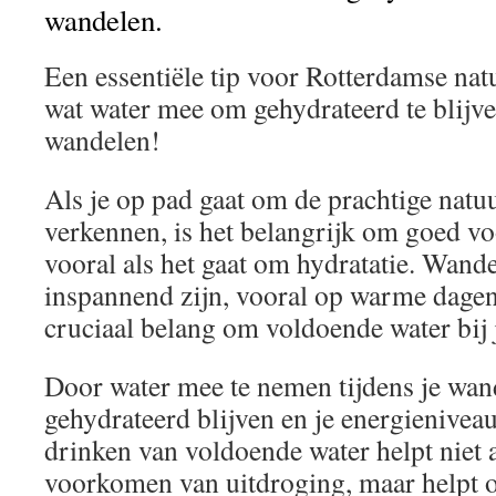
wandelen.
Een essentiële tip voor Rotterdamse n
wat water mee om gehydrateerd te blijve
wandelen!
Als je op pad gaat om de prachtige natu
verkennen, is het belangrijk om goed voo
vooral als het gaat om hydratatie. Wand
inspannend zijn, vooral op warme dagen
cruciaal belang om voldoende water bij 
Door water mee te nemen tijdens je wand
gehydrateerd blijven en je energienivea
drinken van voldoende water helpt niet a
voorkomen van uitdroging, maar helpt o