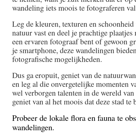
wandeling iets moois te fotograferen val
Leg de kleuren, texturen en schoonheid
natuur vast en deel je prachtige plaatjes
een ervaren fotograaf bent of gewoon g
je smartphone, deze wandelingen bieden
fotografische mogelijkheden.
Dus ga eropuit, geniet van de natuurwa
en leg al die onvergetelijke momenten v
wel verborgen talenten in de wereld van f
geniet van al het moois dat deze stad te 
Probeer de lokale flora en fauna te obs
wandelingen.