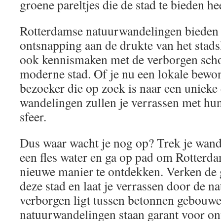
groene pareltjes die de stad te bieden hee
Rotterdamse natuurwandelingen bieden n
ontsnapping aan de drukte van het stadsl
ook kennismaken met de verborgen sch
moderne stad. Of je nu een lokale bewon
bezoeker die op zoek is naar een unieke
wandelingen zullen je verrassen met hun 
sfeer.
Dus waar wacht je nog op? Trek je wan
een fles water en ga op pad om Rotterd
nieuwe manier te ontdekken. Verken de 
deze stad en laat je verrassen door de na
verborgen ligt tussen betonnen gebouw
natuurwandelingen staan garant voor on