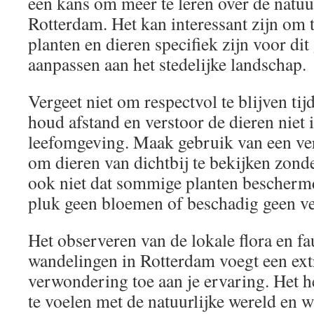
een kans om meer te leren over de natu
Rotterdam. Het kan interessant zijn om 
planten en dieren specifiek zijn voor dit
aanpassen aan het stedelijke landschap.
Vergeet niet om respectvol te blijven tij
houd afstand en verstoor de dieren niet 
leefomgeving. Maak gebruik van een ve
om dieren van dichtbij te bekijken zonde
ook niet dat sommige planten bescherm
pluk geen bloemen of beschadig geen ve
Het observeren van de lokale flora en fa
wandelingen in Rotterdam voegt een ext
verwondering toe aan je ervaring. Het h
te voelen met de natuurlijke wereld en 