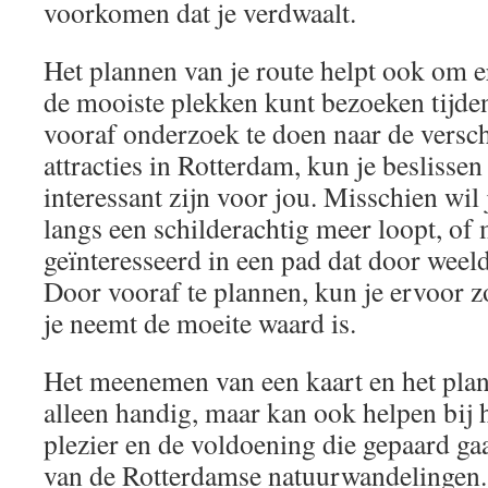
voorkomen dat je verdwaalt.
Het plannen van je route helpt ook om e
de mooiste plekken kunt bezoeken tijde
vooraf onderzoek te doen naar de versch
attracties in Rotterdam, kun je beslisse
interessant zijn voor jou. Misschien wil 
langs een schilderachtig meer loopt, of 
geïnteresseerd in een pad dat door weeld
Door vooraf te plannen, kun je ervoor zo
je neemt de moeite waard is.
Het meenemen van een kaart en het plann
alleen handig, maar kan ook helpen bij 
plezier en de voldoening die gepaard g
van de Rotterdamse natuurwandelingen. 