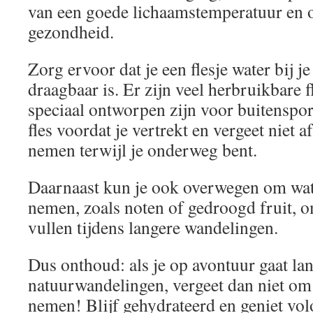
van een goede lichaamstemperatuur en o
gezondheid.
Zorg ervoor dat je een flesje water bij j
draagbaar is. Er zijn veel herbruikbare f
speciaal ontworpen zijn voor buitensport
fles voordat je vertrekt en vergeet niet af
nemen terwijl je onderweg bent.
Daarnaast kun je ook overwegen om wat 
nemen, zoals noten of gedroogd fruit, om
vullen tijdens langere wandelingen.
Dus onthoud: als je op avontuur gaat la
natuurwandelingen, vergeet dan niet om
nemen! Blijf gehydrateerd en geniet vol