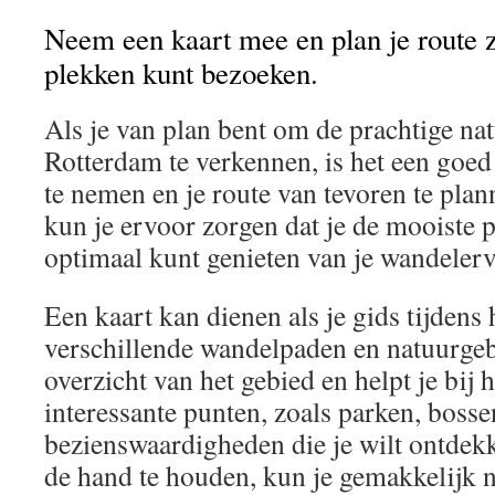
Neem een kaart mee en plan je route z
plekken kunt bezoeken.
Als je van plan bent om de prachtige n
Rotterdam te verkennen, is het een goe
te nemen en je route van tevoren te pla
kun je ervoor zorgen dat je de mooiste 
optimaal kunt genieten van je wandelerv
Een kaart kan dienen als je gids tijdens
verschillende wandelpaden en natuurgebi
overzicht van het gebied en helpt je bij h
interessante punten, zoals parken, boss
bezienswaardigheden die je wilt ontdekk
de hand te houden, kun je gemakkelijk 