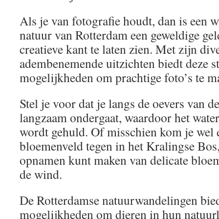
Als je van fotografie houdt, dan is een 
natuur van Rotterdam een geweldige gel
creatieve kant te laten zien. Met zijn d
adembenemende uitzichten biedt deze st
mogelijkheden om prachtige foto’s te m
Stel je voor dat je langs de oevers van 
langzaam ondergaat, waardoor het water
wordt gehuld. Of misschien kom je wel 
bloemenveld tegen in het Kralingse Bos
opnamen kunt maken van delicate bloem
de wind.
De Rotterdamse natuurwandelingen bie
mogelijkheden om dieren in hun natuurlij