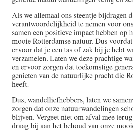
Als we allemaal ons steentje bijdragen 
verantwoordelijkheid te nemen voor ons
samen een positieve impact hebben op 
mooie Rotterdamse natuur. Dus voordat 
ervoor dat je een tas of zak bij je hebt w
verzamelen. Laten we deze prachtige wa
en ervoor zorgen dat toekomstige gener
genieten van de natuurlijke pracht die R
heeft.
Dus, wandelliefhebbers, laten we same
zorgen dat onze natuurwandelingen sch
blijven. Vergeet niet om afval mee teru
draag bij aan het behoud van onze mooi