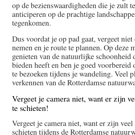
op de bezienswaardigheden die je zult 
anticiperen op de prachtige landschappe
tegenkomen.
Dus voordat je op pad gaat, vergeet niet
nemen en je route te plannen. Op deze 
genieten van de natuurlijke schoonheid 
bieden heeft en ben je goed voorbereid
te bezoeken tijdens je wandeling. Veel p
verkennen van de Rotterdamse natuurw
Vergeet je camera niet, want er zijn ve
te schieten!
Vergeet je camera niet, want er zijn veel 
schieten tijdens de Rotterdamse natuur