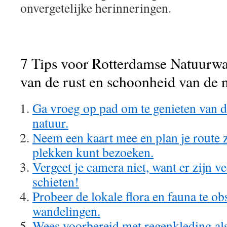
onvergetelijke herinneringen.
7 Tips voor Rotterdamse Natuurwa
van de rust en schoonheid van de 
Ga vroeg op pad om te genieten van de
natuur.
Neem een kaart mee en plan je route 
plekken kunt bezoeken.
Vergeet je camera niet, want er zijn ve
schieten!
Probeer de lokale flora en fauna te ob
wandelingen.
Wees voorbereid met regenkleding als 