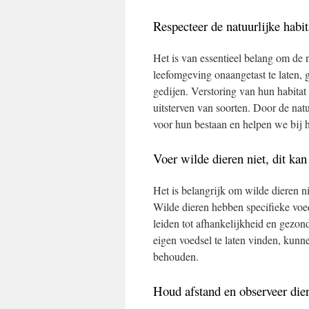
Respecteer de natuurlijke habit
Het is van essentieel belang om de n
leefomgeving onaangetast te laten, 
gedijen. Verstoring van hun habitat 
uitsterven van soorten. Door de nat
voor hun bestaan en helpen we bij h
Voer wilde dieren niet, dit kan
Het is belangrijk om wilde dieren ni
Wilde dieren hebben specifieke voe
leiden tot afhankelijkheid en gezon
eigen voedsel te laten vinden, kun
behouden.
Houd afstand en observeer dier