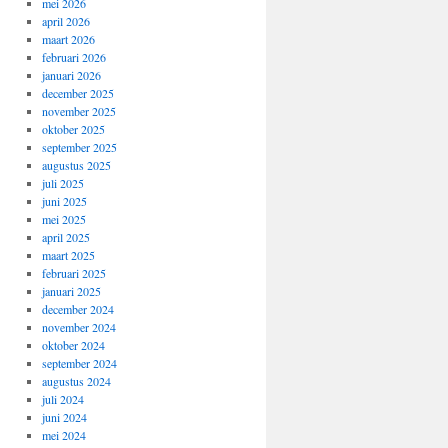
mei 2026
april 2026
maart 2026
februari 2026
januari 2026
december 2025
november 2025
oktober 2025
september 2025
augustus 2025
juli 2025
juni 2025
mei 2025
april 2025
maart 2025
februari 2025
januari 2025
december 2024
november 2024
oktober 2024
september 2024
augustus 2024
juli 2024
juni 2024
mei 2024