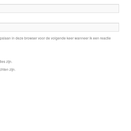
pslaan in deze browser voor de volgende keer wanneer ik een reactie
ies zijn.
chten zijn.