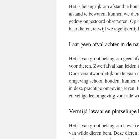
Het is belangrijk om afstand te houd
afstand te bewaren, kunnen we diere
gedrag ongestoord observeren. Op 
haar dieren, terwijl we tegelijkertij
Laat geen afval achter in de nat
Het is van groot belang om geen afva
voor dieren. Zwerfafval kan leiden 
Door verantwoordelijk om te gaan me
omgeving schoon houden, kunnen we
in deze prachtige omgeving leven. 
en veilige leefomgeving voor alle w
Vermijd lawaai en plotselinge 
Het is van groot belang om lawaai 
van wilde dieren bent. Deze dieren 