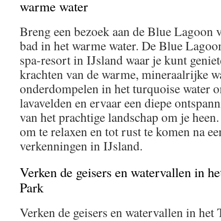
warme water
Breng een bezoek aan de Blue Lagoon 
bad in het warme water. De Blue Lagoo
spa-resort in IJsland waar je kunt genie
krachten van de warme, mineraalrijke wa
onderdompelen in het turquoise water 
lavavelden en ervaar een diepe ontspanni
van het prachtige landschap om je heen. 
om te relaxen en tot rust te komen na ee
verkenningen in IJsland.
Verken de geisers en watervallen in he
Park
Verken de geisers en watervallen in het 