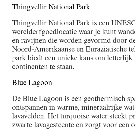
Thingvellir National Park
Thingvellir National Park is een UNES
werelderfgoedlocatie waar je kunt wand
en ravijnen die worden gevormd door de
Noord-Amerikaanse en Euraziatische tek
park biedt een unieke kans om letterlijk
continenten te staan.
Blue Lagoon
De Blue Lagoon is een geothermisch spa
ontspannen in warme, mineraalrijke wa
lavavelden. Het turquoise water steekt pr
zwarte lavagesteente en zorgt voor een o