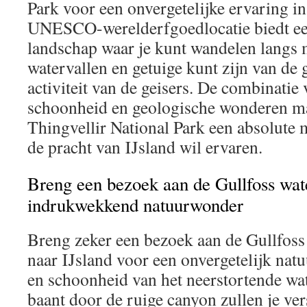
Park voor een onvergetelijke ervaring in
UNESCO-werelderfgoedlocatie biedt 
landschap waar je kunt wandelen langs 
watervallen en getuige kunt zijn van de
activiteit van de geisers. De combinatie 
schoonheid en geologische wonderen m
Thingvellir National Park een absolute 
de pracht van IJsland wil ervaren.
Breng een bezoek aan de Gullfoss wat
indrukwekkend natuurwonder
Breng zeker een bezoek aan de Gullfoss w
naar IJsland voor een onvergetelijk nat
en schoonheid van het neerstortende wat
baant door de ruige canyon zullen je ver