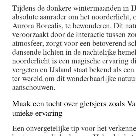
Tijdens de donkere wintermaanden in IJ
absolute aanrader om het noorderlicht, 
Aurora Borealis, te bewonderen. Dit nat
veroorzaakt door de interactie tussen z
atmosfeer, zorgt voor een betoverend s
dansende lichten in de nachtelijke hemel
noorderlicht is een magische ervaring die
vergeten en IJsland staat bekend als een
ter wereld om dit wonderbaarlijke natuur
aanschouwen.
Maak een tocht over gletsjers zoals Va
unieke ervaring
Een onvergetelijke tip voor het verkenn