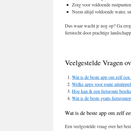
Zorg voor voldoende rustpunten
Neem altijd voldoende water, sn
Dus waar wacht je nog op? Ga eropui
fietstocht door prachtige landschap
Veelgestelde Vragen ov
Wat is de beste app om zelf een 
Welke apps voor route uitstippe
Hoe kan ik een fietsroute ber
Wat is de beste gratis fietsroute
Wat is de beste app om zelf ee
Een veelgestelde vraag over het bere