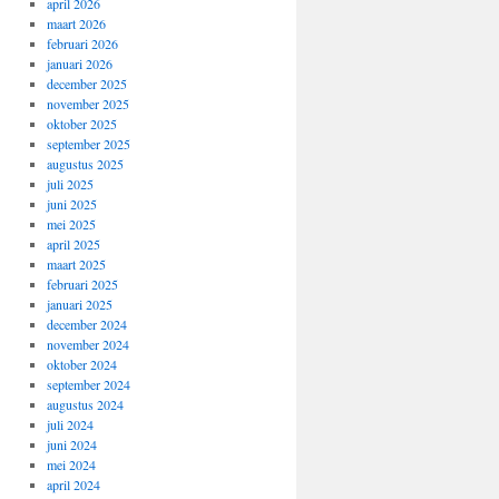
april 2026
maart 2026
februari 2026
januari 2026
december 2025
november 2025
oktober 2025
september 2025
augustus 2025
juli 2025
juni 2025
mei 2025
april 2025
maart 2025
februari 2025
januari 2025
december 2024
november 2024
oktober 2024
september 2024
augustus 2024
juli 2024
juni 2024
mei 2024
april 2024