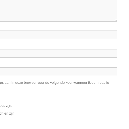
pslaan in deze browser voor de volgende keer wanneer ik een reactie
ies zijn.
chten zijn.