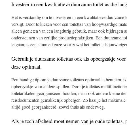
Investeer in een kwalitatieve duurzame toilettas die lang
Het is verstandig om te investeren in een kwalitatieve duurzame to
verslijt. Door te kiezen voor een toilettas van hoogwaardige mat
alleen genieten van een langdurig gebruik, maar ook bijdragen a
ondersteunen van eerlijke productiepraktijken. Een duurzame toi
te gaan, is een slimme keuze voor zowel het milieu als jouw eige
Gebruik je duurzame toilettas ook als opbergzakje voor 
deze optimaal.
Een handige tip om je duurzame toilettas optimaal te benutten, i
opbergzakje voor andere spullen. Door je toilettas multifunctioneel
toiletartikelen georganiseerd houden, maar ook andere kleine it
reisdocumenten gemakkelijk opbergen. Zo haal je het maximale ui
altijd goed georganiseerd, zowel thuis als onderweg.
Als je toch afscheid moet nemen van je oude toilettas, 