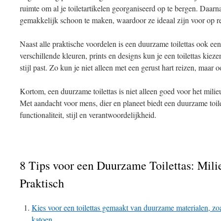
ruimte om al je toiletartikelen georganiseerd op te bergen. Daarn
gemakkelijk schoon te maken, waardoor ze ideaal zijn voor op re
Naast alle praktische voordelen is een duurzame toilettas ook een 
verschillende kleuren, prints en designs kun je een toilettas kieze
stijl past. Zo kun je niet alleen met een gerust hart reizen, maar o
Kortom, een duurzame toilettas is niet alleen goed voor het mili
Met aandacht voor mens, dier en planeet biedt een duurzame toile
functionaliteit, stijl en verantwoordelijkheid.
8 Tips voor een Duurzame Toilettas: Mili
Praktisch
Kies voor een toilettas gemaakt van duurzame materialen, zoa
katoen.