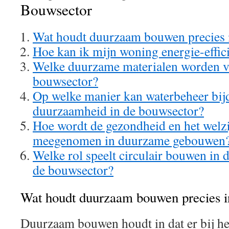
Bouwsector
Wat houdt duurzaam bouwen precies 
Hoe kan ik mijn woning energie-effic
Welke duurzame materialen worden va
bouwsector?
Op welke manier kan waterbeheer bij
duurzaamheid in de bouwsector?
Hoe wordt de gezondheid en het welz
meegenomen in duurzame gebouwen
Welke rol speelt circulair bouwen in
de bouwsector?
Wat houdt duurzaam bouwen precies i
Duurzaam bouwen houdt in dat er bij h