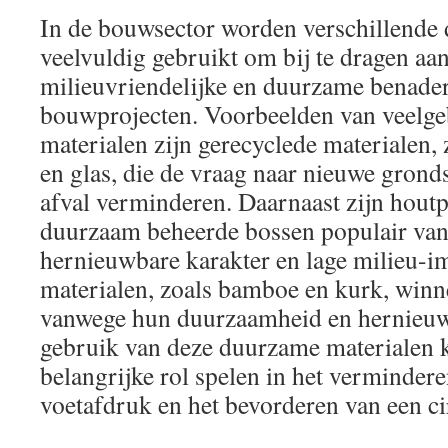
In de bouwsector worden verschillende
veelvuldig gebruikt om bij te dragen aa
milieuvriendelijke en duurzame benade
bouwprojecten. Voorbeelden van veelg
materialen zijn gerecyclede materialen, 
en glas, die de vraag naar nieuwe grond
afval verminderen. Daarnaast zijn hout
duurzaam beheerde bossen populair va
hernieuwbare karakter en lage milieu-i
materialen, zoals bamboe en kurk, winne
vanwege hun duurzaamheid en hernieuw
gebruik van deze duurzame materialen 
belangrijke rol spelen in het verminder
voetafdruk en het bevorderen van een ci