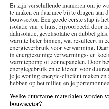
Er zijn verschillende manieren om je wo
te maken en daarmee bij te dragen aan 
bouwsector. Een goede eerste stap is he
isolatie van je huis, bijvoorbeeld door h
dakisolatie, gevelisolatie en dubbel glas.
warmte beter binnen, wat resulteert in e
energieverbruik voor verwarming. Daarn
in energiezuinige verwarmings- en koel
warmtepomp of zonnepanelen. Door bew
energiegebruik en te kiezen voor duurz
je je woning energie-efficiënt maken en 
hebben op het milieu en je portemonnee
Welke duurzame materialen worden va
bouwsector?