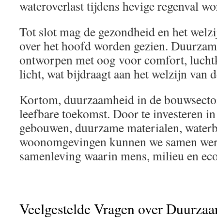
wateroverlast tijdens hevige regenval 
Tot slot mag de gezondheid en het welzi
over het hoofd worden gezien. Duurzam
ontworpen met oog voor comfort, luchtkw
licht, wat bijdraagt aan het welzijn van 
Kortom, duurzaamheid in de bouwsector 
leefbare toekomst. Door te investeren in 
gebouwen, duurzame materialen, water
woonomgevingen kunnen we samen wer
samenleving waarin mens, milieu en eco
Veelgestelde Vragen over Duurzaa