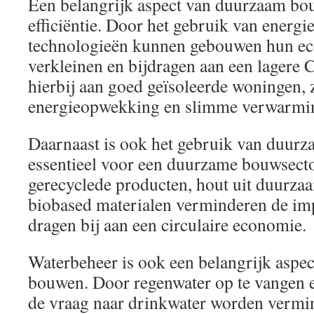
Een belangrijk aspect van duurzaam bou
efficiëntie. Door het gebruik van energi
technologieën kunnen gebouwen hun ec
verkleinen en bijdragen aan een lagere 
hierbij aan goed geïsoleerde woningen,
energieopwekking en slimme verwarmin
Daarnaast is ook het gebruik van duurz
essentieel voor een duurzame bouwsecto
gerecyclede producten, hout uit duurza
biobased materialen verminderen de imp
dragen bij aan een circulaire economie.
Waterbeheer is ook een belangrijk aspe
bouwen. Door regenwater op te vangen e
de vraag naar drinkwater worden vermi