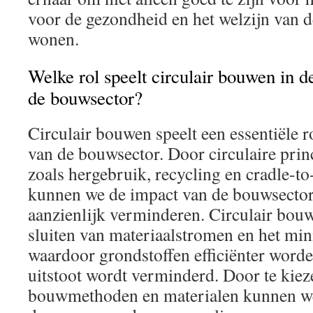
voor de gezondheid en het welzijn van 
wonen.
Welke rol speelt circulair bouwen in 
de bouwsector?
Circulair bouwen speelt een essentiële 
van de bouwsector. Door circulaire princ
zoals hergebruik, recycling en cradle-to
kunnen we de impact van de bouwsector
aanzienlijk verminderen. Circulair bouw
sluiten van materiaalstromen en het min
waardoor grondstoffen efficiënter word
uitstoot wordt verminderd. Door te kiez
bouwmethoden en materialen kunnen we 