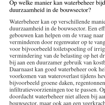
Op welke manier kan waterbeheer bij
duurzaamheid in de bouwsector?
Waterbeheer kan op verschillende manie
duurzaamheid in de bouwsector. Een effi
gebouwen kan helpen om de vraag naar 
verminderen door regenwater op te vang
voor bijvoorbeeld toiletspoeling of irriga
vermindering van de belasting op het d
bij aan een duurzamer gebruik van kost
Daarnaast kan goed waterbeheer ook hel
voorkomen van wateroverlast tijdens he
bijvoorbeeld groene daken, regentonnen
infiltratievoorzieningen toe te passen. 
doordacht waterbeheer niet alleen bij a
bouwsector, maar ook aan een veerkrach