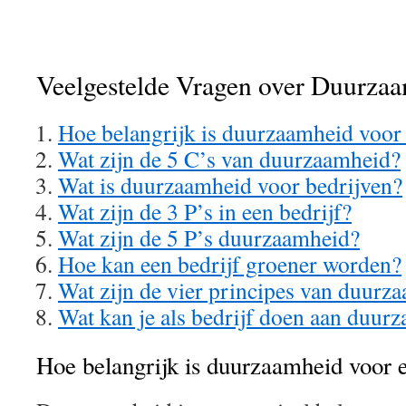
Veelgestelde Vragen over Duurzaa
Hoe belangrijk is duurzaamheid voor 
Wat zijn de 5 C’s van duurzaamheid?
Wat is duurzaamheid voor bedrijven?
Wat zijn de 3 P’s in een bedrijf?
Wat zijn de 5 P’s duurzaamheid?
Hoe kan een bedrijf groener worden?
Wat zijn de vier principes van duurz
Wat kan je als bedrijf doen aan duur
Hoe belangrijk is duurzaamheid voor e