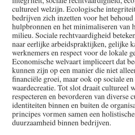
integriteit, sociale rechtvaardigheid, e
cultureel welzijn. Ecologische integritei
bedrijven zich inzetten voor het behoud 
hulpbronnen en het minimaliseren van 
milieu. Sociale rechtvaardigheid beteken
naar eerlijke arbeidspraktijken, gelijke 
werknemers en respect voor de lokale 
Economische welvaart impliceert dat be
kunnen zijn op een manier die niet allee
financiële groei, maar ook op sociale en
waardecreatie. Tot slot draait cultureel 
respecteren en bevorderen van diverse cu
identiteiten binnen en buiten de organisa
principes vormen samen een holistisch
duurzaamheid binnen bedrijven.