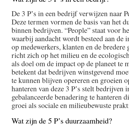
De 3 P’s in een bedrijf verwijzen naar Pe
Deze termen vormen de basis van het d
binnen bedrijven. “People” staat voor het
waarbij aandacht wordt besteed aan de i
op medewerkers, klanten en de bredere
richt zich op het milieu en de ecologis
als doel om de impact op de planeet te m
betekent dat bedrijven winstgevend mo
te kunnen blijven opereren en groeien o
hanteren van deze 3 P’s stelt bedrijven i
gebalanceerde benadering te hanteren 
groei als sociale en milieubewuste prakt
Wat zijn de 5 P’s duurzaamheid?