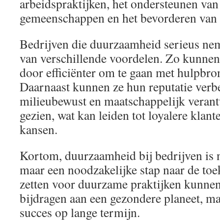
arbeidspraktijken, het ondersteunen van
gemeenschappen en het bevorderen van di
Bedrijven die duurzaamheid serieus ne
van verschillende voordelen. Zo kunnen
door efficiënter om te gaan met hulpbro
Daarnaast kunnen ze hun reputatie verbe
milieubewust en maatschappelijk veran
gezien, wat kan leiden tot loyalere klant
kansen.
Kortom, duurzaamheid bij bedrijven is n
maar een noodzakelijke stap naar de toe
zetten voor duurzame praktijken kunnen 
bijdragen aan een gezondere planeet, m
succes op lange termijn.