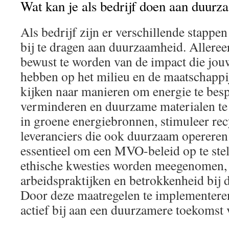
Wat kan je als bedrijf doen aan duur
Als bedrijf zijn er verschillende stappe
bij te dragen aan duurzaamheid. Allereer
bewust te worden van de impact die jouw
hebben op het milieu en de maatschappi
kijken naar manieren om energie te besp
verminderen en duurzame materialen te 
in groene energiebronnen, stimuleer rec
leveranciers die ook duurzaam opereren.
essentieel om een MVO-beleid op te stel
ethische kwesties worden meegenomen, z
arbeidspraktijken en betrokkenheid bij 
Door deze maatregelen te implementeren,
actief bij aan een duurzamere toekomst 