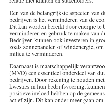
relatie met klanten en stakeholders.
Een van de belangrijkste aspecten van 
bedrijven is het verminderen van de eco
Dit kan worden bereikt door energie te b
verminderen en gebruik te maken van d
Bedrijven kunnen ook investeren in gro
zoals zonnepanelen of windenergie, om
milieu te verminderen.
Daarnaast is maatschappelijk verantw
(MVO) een essentieel onderdeel van du
bedrijven. Door rekening te houden met 
kwesties in hun bedrijfsvoering, kunnen
positieve invloed hebben op de gemeen
actief zijn. Dit kan onder meer gaan om 