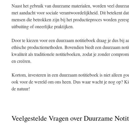
Naast het gebruik van duurzame materialen, worden veel duurz
met aandacht voor sociale verantwoordelijkheid. Dit betekent d
mensen die betrokken zijn bij het productieproces worden geresp
uitbuiting of oneerlijke praktijken.
Door te kiezen voor een duurzaam notitieboek draag je dus bij a
ethische productiemethoden. Bovendien biedt een duurzaam notiti
kwaliteit als traditionele notitieboeken, zodat je zonder comprom
en creëren.
Kortom, investeren in een duurzaam notitieboek is niet alleen go
ook voor de wereld om ons heen. Dus waar wacht je nog op? Kie
de natuur!
Veelgestelde Vragen over Duurzame Noti