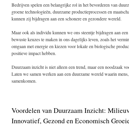
Bedrijven spelen een belangrijke rol in het bevorderen van duur
groene technologieën, duurzame productieprocessen en maatsc
kunnen zij bijdragen aan een schonere en gezondere wereld.
Maar ook als individu kunnen we ons steentje bijdragen aan ee
bewuste keuzes te maken in ons dagelijks leven, zoals het vermin
omgaan met energie en kiezen voor lokale en biologische produ
positieve impact hebben.
Duurzaam inzicht is niet alleen een trend, maar een noodzaak vo
Laten we samen werken aan een duurzame wereld waarin mens, 
samenkomen.
Voordelen van Duurzaam Inzicht: Milieuvri
Innovatief, Gezond en Economisch Groei