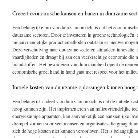
Creëert economische kansen en banen in duurzame sect
Een belangrijke pro van duurzaam inzicht is dat het economische
duurzame sectoren. Door te investeren in groene technologieën
milieuvriendelijke productiemethoden ontstaan er nieuwe mogel
Deze verschuiving naar duurzame sectoren stimuleert innovatie, c
vaardigheden en draagt bij aan een veerkrachtige economie die mi
brandstoffen. Het bevorderen van duurzaamheid opent de deuren
economische groei hand in hand gaat met respect voor het milieu 
Initiële kosten van duurzame oplossingen kunnen hoog z
Een belangrijk nadeel van duurzaam inzicht is dat de initiële k
hoog kunnen zijn. Het implementeren van milieuvriendelijke tec
energiezuinige apparaten, kan aanvankelijk een aanzienlijke inve
drempel vormen voor veel mensen en organisaties die graag duu
zich de hoge kosten niet kunnen veroorloven. Het is belangrijk 