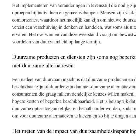
Het implementeren van veranderingen in levensstijl die nodig z
oproepen bij individuen en gemeenschappen. Mensen zijn vaak
comfortzones, waardoor het moeilijk kan zijn om nieuwe duurz
vereist een verschuiving in denken en handelen, wat soms als u
ervaren. Het overwinnen van deze weerstand vraagt om bewustwo
voordelen van duurzaamheid op lange termijn.
Duurzame producten en diensten zijn soms nog beperkt
niet-duurzame alternatieven.
Een nadeel van duurzaam inzicht is dat duurzame producten en 
beschikbaar zijn of duurder zijn dan niet-duurzame alternatieve
consumenten die graag milieuvriendelijke keuzes willen maken,
hogere kosten of beperkte beschikbaarheid. Het is belangrijk dat
duurzame opties toegankelijker en betaalbaarder worden, zodat
om voor duurzame alternatieven te kiezen en zo bij te dragen aa
Het meten van de impact van duurzaamheidsinspanning