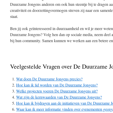
Duurzame Jongens anderen om ook hun steentje bij te dragen aa
creativiteit en doorzettingsvermogen streven zij naar een samen
staat.
Ben jij ook geïnteresseerd in duurzaamheid en wil je meer weten 
Duurzame Jongens? Volg hen dan op sociale media, neem deel aa
bij hun community. Samen kunnen we werken aan een betere en 
Veelgestelde Vragen over De Duurzame J
Wat doen De Duurzame Jongens precies?
Hoe kan ik lid worden van De Duurzame Jongens?
Welke projecten voeren De Duurzame Jongens uit?
Wat zijn de kernwaarden van De Duurzame Jongens?
Hoe kan ik bijdragen aan de initiatieven van De Duurzame 
Waar kan ik meer informatie vinden over evenementen geor