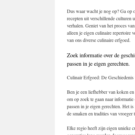
Dus waar wacht je nog op? Ga op on
recepten uit verschillende culturen 
verhalen. Geniet van het proces van
alleen je eigen culinaire repertoir
van ons diverse culinaire erfgoed.
Zoek informatie over de geschi
passen in je eigen gerechten.
Culinair Erfgoed: De Geschiedenis
Ben je een liefhebber van koken en 
om op zoek te gaan naar informatie 
passen in je eigen gerechten. Het is 
de smaken en tradities van vroeger t
Elke regio heeft zijn eigen unieke c