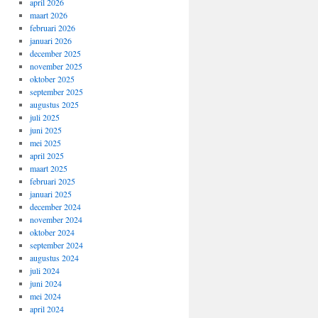
april 2026
maart 2026
februari 2026
januari 2026
december 2025
november 2025
oktober 2025
september 2025
augustus 2025
juli 2025
juni 2025
mei 2025
april 2025
maart 2025
februari 2025
januari 2025
december 2024
november 2024
oktober 2024
september 2024
augustus 2024
juli 2024
juni 2024
mei 2024
april 2024