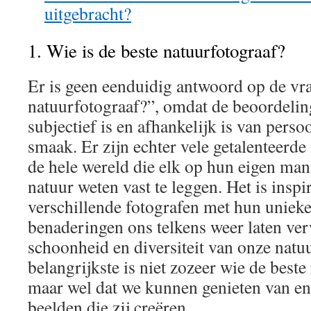
uitgebracht?
1. Wie is de beste natuurfotograaf?
Er is geen eenduidig antwoord op de vra
natuurfotograaf?”, omdat de beoordelin
subjectief is en afhankelijk is van pers
smaak. Er zijn echter vele getalenteerde
de hele wereld die elk op hun eigen man
natuur weten vast te leggen. Het is insp
verschillende fotografen met hun unieke 
benaderingen ons telkens weer laten ve
schoonheid en diversiteit van onze natuu
belangrijkste is niet zozeer wie de beste
maar wel dat we kunnen genieten van en 
beelden die zij creëren.