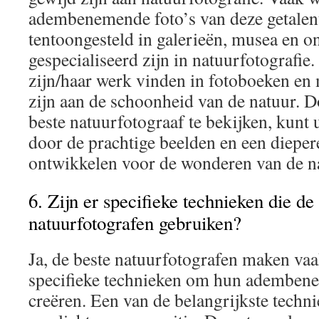
adembenemende foto’s van deze getalent
tentoongesteld in galerieën, musea en on
gespecialiseerd zijn in natuurfotografie
zijn/haar werk vinden in fotoboeken en
zijn aan de schoonheid van de natuur. D
beste natuurfotograaf te bekijken, kunt u
door de prachtige beelden en een diepe
ontwikkelen voor de wonderen van de n
6. Zijn er specifieke technieken die de
natuurfotografen gebruiken?
Ja, de beste natuurfotografen maken va
specifieke technieken om hun ademben
creëren. Een van de belangrijkste techni