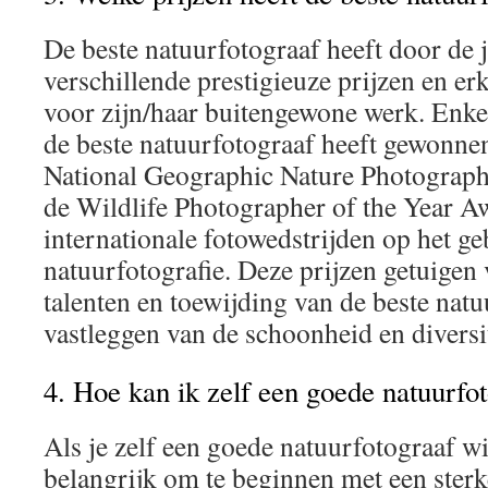
De beste natuurfotograaf heeft door de 
verschillende prestigieuze prijzen en e
voor zijn/haar buitengewone werk. Enkel
de beste natuurfotograaf heeft gewonnen
National Geographic Nature Photograph
de Wildlife Photographer of the Year A
internationale fotowedstrijden op het ge
natuurfotografie. Deze prijzen getuigen
talenten en toewijding van de beste natu
vastleggen van de schoonheid en diversit
4. Hoe kan ik zelf een goede natuurfo
Als je zelf een goede natuurfotograaf wi
belangrijk om te beginnen met een sterk