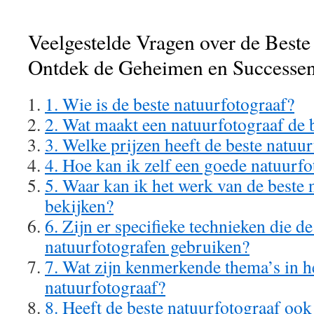
Veelgestelde Vragen over de Beste
Ontdek de Geheimen en Successe
1. Wie is de beste natuurfotograaf?
2. Wat maakt een natuurfotograaf de b
3. Welke prijzen heeft de beste natu
4. Hoe kan ik zelf een goede natuurf
5. Waar kan ik het werk van de beste 
bekijken?
6. Zijn er specifieke technieken die de
natuurfotografen gebruiken?
7. Wat zijn kenmerkende thema’s in h
natuurfotograaf?
8. Heeft de beste natuurfotograaf ook