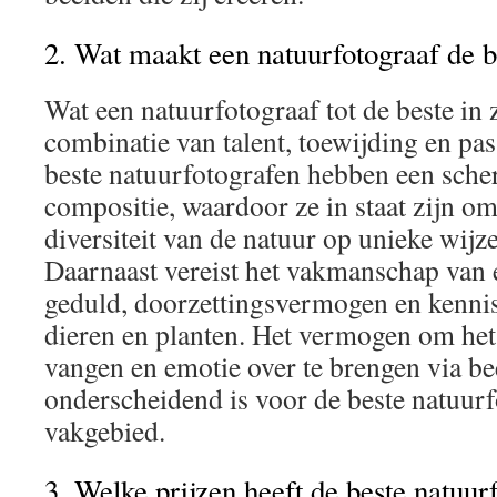
2. Wat maakt een natuurfotograaf de be
Wat een natuurfotograaf tot de beste in 
combinatie van talent, toewijding en pas
beste natuurfotografen hebben een scher
compositie, waardoor ze in staat zijn o
diversiteit van de natuur op unieke wijze
Daarnaast vereist het vakmanschap van 
geduld, doorzettingsvermogen en kennis
dieren en planten. Het vermogen om het
vangen en emotie over te brengen via be
onderscheidend is voor de beste natuurf
vakgebied.
3. Welke prijzen heeft de beste natuu