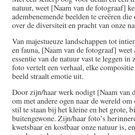
natuur, weet [Naam van de fotograaf] ke
adembenemende beelden te creëren die 
over de diversiteit en pracht van onze na
Van majestueuze landschappen tot intie
en fauna, [Naam van de fotograaf] weet 
essentie van de natuur vast te leggen in z
foto vertelt een verhaal, elke compositie
beeld straalt emotie uit.
Door zijn/haar werk nodigt [Naam van de
om met andere ogen naar de wereld om 
stil te staan bij het kleine en het grote, 
buitengewone. Zijn/haar foto’s herinner
kwetsbaar en kostbaar onze natuur is, en