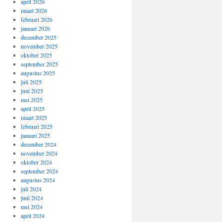
april 2026
maart 2026
februari 2026
januari 2026
december 2025
november 2025
oktober 2025
september 2025
augustus 2025
juli 2025
juni 2025
mei 2025
april 2025
maart 2025
februari 2025
januari 2025
december 2024
november 2024
oktober 2024
september 2024
augustus 2024
juli 2024
juni 2024
mei 2024
april 2024