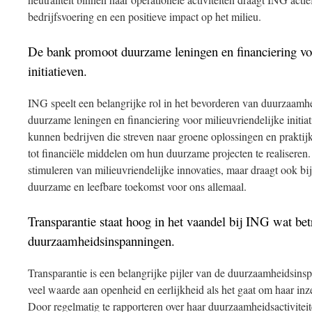
bedrijfsvoering en een positieve impact op het milieu.
De bank promoot duurzame leningen en financiering voo
initiatieven.
ING speelt een belangrijke rol in het bevorderen van duurzaamh
duurzame leningen en financiering voor milieuvriendelijke initi
kunnen bedrijven die streven naar groene oplossingen en prakti
tot financiële middelen om hun duurzame projecten te realiseren. Di
stimuleren van milieuvriendelijke innovaties, maar draagt ook bi
duurzame en leefbare toekomst voor ons allemaal.
Transparantie staat hoog in het vaandel bij ING wat bet
duurzaamheidsinspanningen.
Transparantie is een belangrijke pijler van de duurzaamheidsi
veel waarde aan openheid en eerlijkheid als het gaat om haar in
Door regelmatig te rapporteren over haar duurzaamheidsactivite