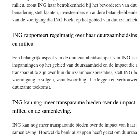
milieu, toont ING haar betrokkenheid bij het bevorderen van du
benadering stelt klanten, investeerders en andere belanghebbende
van de voortgang die ING boekt op het gebied van duurzaamhei
ING rapporteert regelmatig over haar duurzaamheidsin
en milieu.
Een belangrijk aspect van de duurzaamheidsaanpak van ING is d
inspanningen op het gebied van duurzaamheid en de impact die z
transparant te zijn over hun duurzaamheidsprestaties, stelt ING 
vooruitgang te volgen, verantwoording af te leggen en vertrouwe
duurzame toekomst.
ING kan nog meer transparantie bieden over de impact v
milieu en de samenleving.
ING kan nog meer transparantie bieden over de impact van haar f
samenleving. Hoewel de bank al stappen heeft gezet om duurzaam