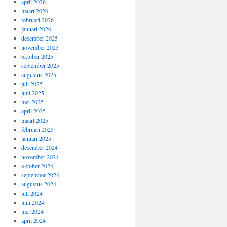
april 2026
maart 2026
februari 2026
januari 2026
december 2025
november 2025
oktober 2025
september 2025
augustus 2025
juli 2025
juni 2025
mei 2025
april 2025
maart 2025
februari 2025
januari 2025
december 2024
november 2024
oktober 2024
september 2024
augustus 2024
juli 2024
juni 2024
mei 2024
april 2024