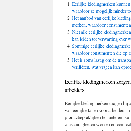
Eerlijke kledingmerken kunnen 
waardoor ze mogelijk minder to
Het aanbod van eerlijke kleding
merken, waardoor consumenten 
Niet alle eerlijke kledingmerke
kan leiden tot verwarring over 
Sommige eerlijke kledingmerken 
waardoor consumenten die op zo
Het is soms lastig om de transpa
verifiëren, wat vragen kan opro
Eerlijke kledingmerken zorgen
arbeiders.
Eerlijke kledingmerken dragen bij 
van eerlijke lonen voor arbeiders i
productiepraktijken te hanteren, ku
omstandigheden werken en een recht