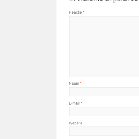
Reactie
*
Naam
*
E-mail
*
Website