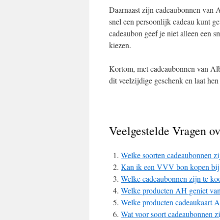
Daarnaast zijn cadeaubonnen van Al
snel een persoonlijk cadeau kunt g
cadeaubon geef je niet alleen een sm
kiezen.
Kortom, met cadeaubonnen van Alber
dit veelzijdige geschenk en laat hen
Veelgestelde Vragen ov
Welke soorten cadeaubonnen zi
Kan ik een VVV bon kopen bi
Welke cadeaubonnen zijn te koo
Welke producten AH geniet van
Welke producten cadeaukaart 
Wat voor soort cadeaubonnen zi