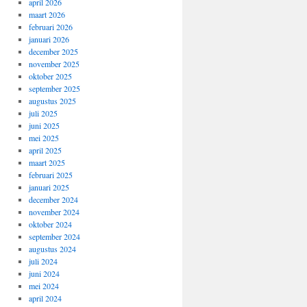
april 2026
maart 2026
februari 2026
januari 2026
december 2025
november 2025
oktober 2025
september 2025
augustus 2025
juli 2025
juni 2025
mei 2025
april 2025
maart 2025
februari 2025
januari 2025
december 2024
november 2024
oktober 2024
september 2024
augustus 2024
juli 2024
juni 2024
mei 2024
april 2024