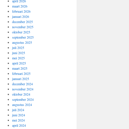
april 2026
maart 2026
februari 2026
januari 2026
december 2025
november 2025
oktober 2025
september 2025
augustus 2025
juli 2025
juni 2025
mei 2025
april 2025
maart 2025
februari 2025
januari 2025
december 2024
november 2024
oktober 2024
september 2024
augustus 2024
juli 2024
juni 2024
mei 2024
april 2024