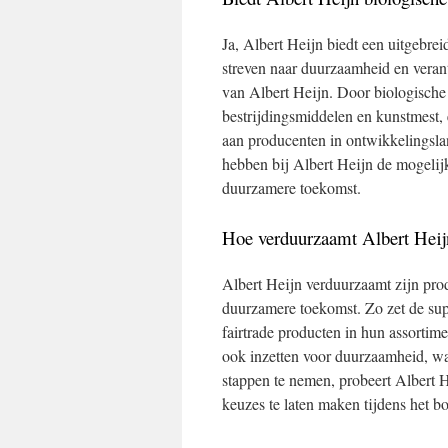
Ja, Albert Heijn biedt een uitgebrei
streven naar duurzaamheid en veran
van Albert Heijn. Door biologische 
bestrijdingsmiddelen en kunstmest, 
aan producenten in ontwikkelingslan
hebben bij Albert Heijn de mogelij
duurzamere toekomst.
Hoe verduurzaamt Albert Heij
Albert Heijn verduurzaamt zijn pro
duurzamere toekomst. Zo zet de sup
fairtrade producten in hun assortim
ook inzetten voor duurzaamheid, w
stappen te nemen, probeert Albert H
keuzes te laten maken tijdens het 