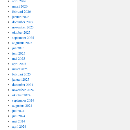
april 2026
maart 2026
februari 2026
januari 2026
december 2025
november 2025
oktober 2025
september 2025
augustus 2025
juli 2025
juni 2025
mei 2025
april 2025
maart 2025
februari 2025
januari 2025
december 2024
november 2024
oktober 2024
september 2024
augustus 2024
juli 2024
juni 2024
mei 2024
april 2024