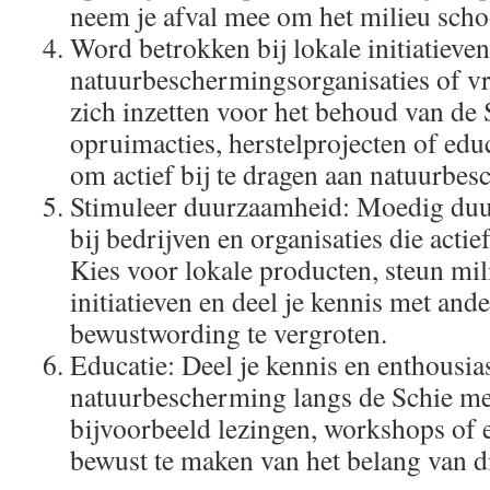
neem je afval mee om het milieu scho
Word betrokken bij lokale initiatieven:
natuurbeschermingsorganisaties of vr
zich inzetten voor het behoud van de
opruimacties, herstelprojecten of ed
om actief bij te dragen aan natuurbe
Stimuleer duurzaamheid: Moedig duu
bij bedrijven en organisaties die actie
Kies voor lokale producten, steun mil
initiatieven en deel je kennis met an
bewustwording te vergroten.
Educatie: Deel je kennis en enthousi
natuurbescherming langs de Schie me
bijvoorbeeld lezingen, workshops of
bewust te maken van het belang van d