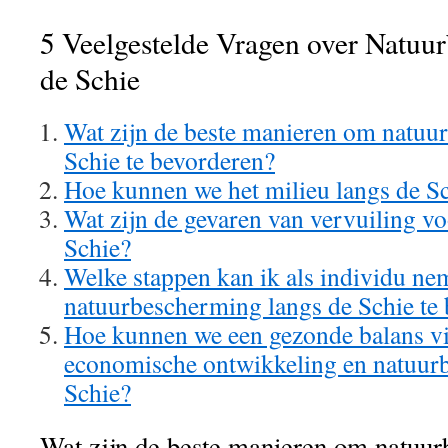
5 Veelgestelde Vragen over Natuu
de Schie
Wat zijn de beste manieren om natuu
Schie te bevorderen?
Hoe kunnen we het milieu langs de S
Wat zijn de gevaren van vervuiling vo
Schie?
Welke stappen kan ik als individu n
natuurbescherming langs de Schie te
Hoe kunnen we een gezonde balans v
economische ontwikkeling en natuur
Schie?
Wat zijn de beste manieren om natuur