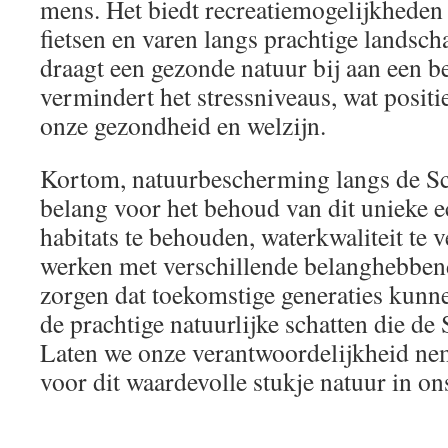
mens. Het biedt recreatiemogelijkheden
fietsen en varen langs prachtige landsc
draagt een gezonde natuur bij aan een be
vermindert het stressniveaus, wat positi
onze gezondheid en welzijn.
Kortom, natuurbescherming langs de Sch
belang voor het behoud van dit unieke 
habitats te behouden, waterkwaliteit te 
werken met verschillende belanghebbe
zorgen dat toekomstige generaties kunne
de prachtige natuurlijke schatten die de 
Laten we onze verantwoordelijkheid ne
voor dit waardevolle stukje natuur in o