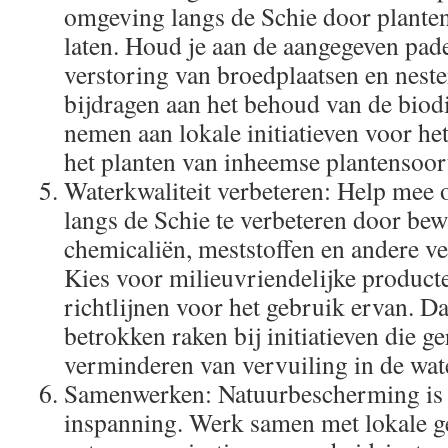
omgeving langs de Schie door planten
laten. Houd je aan de aangegeven pad
verstoring van broedplaatsen en neste
bijdragen aan het behoud van de biodiv
nemen aan lokale initiatieven voor het
het planten van inheemse plantensoor
Waterkwaliteit verbeteren: Help mee 
langs de Schie te verbeteren door be
chemicaliën, meststoffen en andere ve
Kies voor milieuvriendelijke product
richtlijnen voor het gebruik ervan. D
betrokken raken bij initiatieven die ge
verminderen van vervuiling in de wa
Samenwerken: Natuurbescherming is e
inspanning. Werk samen met lokale 