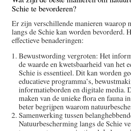
Schie te bevorderen?
Er zijn verschillende manieren waarop
langs de Schie kan worden bevorderd. Hi
effectieve benaderingen:
Bewustwording vergroten: Het infor
de waarde en kwetsbaarheid van het e
Schie is essentieel. Dit kan worden 
educatieve programma’s, bewustmak
informatieborden en digitale media.
maken van de unieke flora en fauna in
beter begrijpen waarom natuurbescher
Samenwerking tussen belanghebbend
Natuurbescherming langs de Schie ve