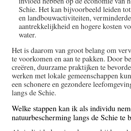
invloed hebben op de economie van he
Schie. Het kan bijvoorbeeld leiden tot
en landbouwactiviteiten, verminderde 
aantrekkelijkheid en hogere kosten vo
water.
Het is daarom van groot belang om verv
te voorkomen en aan te pakken. Door b
creëren, duurzame praktijken te bevord
werken met lokale gemeenschappen kun
een schonere en gezondere leefomgevin
langs de Schie.
Welke stappen kan ik als individu ne
natuurbescherming langs de Schie te 