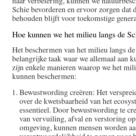
naar verbetering, kunnen we natuurbes
Schie bevorderen en ervoor zorgen dat 
behouden blijft voor toekomstige genera
Hoe kunnen we het milieu langs de S
Het beschermen van het milieu langs de 
belangrijke taak waar we allemaal aan k
zijn enkele manieren waarop we het mili
kunnen beschermen:
Bewustwording creëren: Het versprei
over de kwetsbaarheid van het ecosys
essentieel. Door bewustwording te cr
van vervuiling, afval en verstoring op
omgeving, kunnen mensen worden a