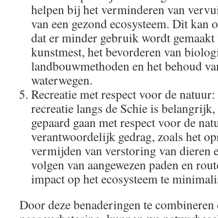
helpen bij het verminderen van vervu
van een gezond ecosysteem. Dit kan 
dat er minder gebruik wordt gemaakt 
kunstmest, het bevorderen van biolog
landbouwmethoden en het behoud van
waterwegen.
Recreatie met respect voor de natuur:
recreatie langs de Schie is belangrijk,
gepaard gaan met respect voor de nat
verantwoordelijk gedrag, zoals het op
vermijden van verstoring van dieren e
volgen van aangewezen paden en route
impact op het ecosysteem te minimali
Door deze benaderingen te combineren e