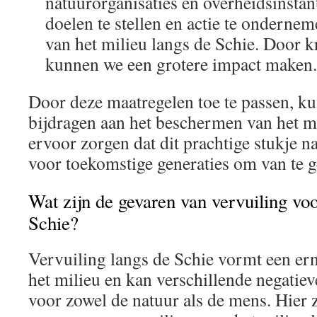
natuurorganisaties en overheidsinsta
doelen te stellen en actie te onderne
van het milieu langs de Schie. Door k
kunnen we een grotere impact maken.
Door deze maatregelen toe te passen, k
bijdragen aan het beschermen van het mi
ervoor zorgen dat dit prachtige stukje n
voor toekomstige generaties om van te g
Wat zijn de gevaren van vervuiling voo
Schie?
Vervuiling langs de Schie vormt een ern
het milieu en kan verschillende negatie
voor zowel de natuur als de mens. Hier z