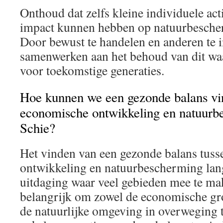
Onthoud dat zelfs kleine individuele act
impact kunnen hebben op natuurbescher
Door bewust te handelen en anderen te 
samenwerken aan het behoud van dit waa
voor toekomstige generaties.
Hoe kunnen we een gezonde balans vi
economische ontwikkeling en natuurb
Schie?
Het vinden van een gezonde balans tus
ontwikkeling en natuurbescherming lang
uitdaging waar veel gebieden mee te ma
belangrijk om zowel de economische gro
de natuurlijke omgeving in overweging t