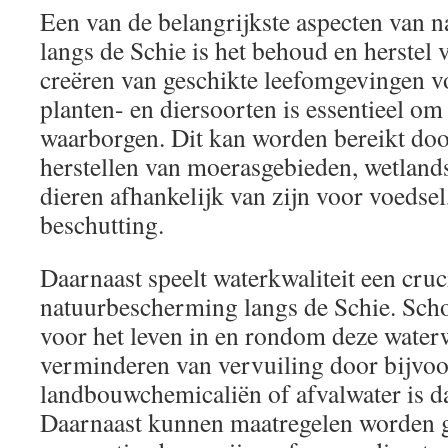
Een van de belangrijkste aspecten van 
langs de Schie is het behoud en herstel v
creëren van geschikte leefomgevingen v
planten- en diersoorten is essentieel om
waarborgen. Dit kan worden bereikt do
herstellen van moerasgebieden, wetlands
dieren afhankelijk van zijn voor voedsel
beschutting.
Daarnaast speelt waterkwaliteit een cruci
natuurbescherming langs de Schie. Schoo
voor het leven in en rondom deze water
verminderen van vervuiling door bijvo
landbouwchemicaliën of afvalwater is da
Daarnaast kunnen maatregelen worden