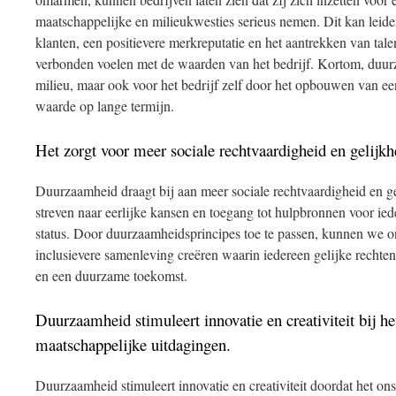
maatschappelijke en milieukwesties serieus nemen. Dit kan leiden 
klanten, een positievere merkreputatie en het aantrekken van tal
verbonden voelen met de waarden van het bedrijf. Kortom, duurz
milieu, maar ook voor het bedrijf zelf door het opbouwen van ee
waarde op lange termijn.
Het zorgt voor meer sociale rechtvaardigheid en gelijkh
Duurzaamheid draagt bij aan meer sociale rechtvaardigheid en ge
streven naar eerlijke kansen en toegang tot hulpbronnen voor ie
status. Door duurzaamheidsprincipes toe te passen, kunnen we 
inclusievere samenleving creëren waarin iedereen gelijke recht
en een duurzame toekomst.
Duurzaamheid stimuleert innovatie en creativiteit bij h
maatschappelijke uitdagingen.
Duurzaamheid stimuleert innovatie en creativiteit doordat het 