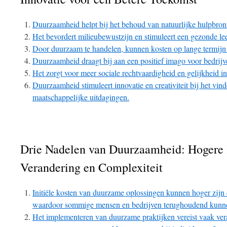
Duurzaamheid helpt bij het behoud van natuurlijke hulpbron
Het bevordert milieubewustzijn en stimuleert een gezonde l
Door duurzaam te handelen, kunnen kosten op lange termijn
Duurzaamheid draagt bij aan een positief imago voor bedrijve
Het zorgt voor meer sociale rechtvaardigheid en gelijkheid i
Duurzaamheid stimuleert innovatie en creativiteit bij het vi
maatschappelijke uitdagingen.
Drie Nadelen van Duurzaamheid: Hogere 
Verandering en Complexiteit
Initiële kosten van duurzame oplossingen kunnen hoger zijn d
waardoor sommige mensen en bedrijven terughoudend kunnen
Het implementeren van duurzame praktijken vereist vaak ve