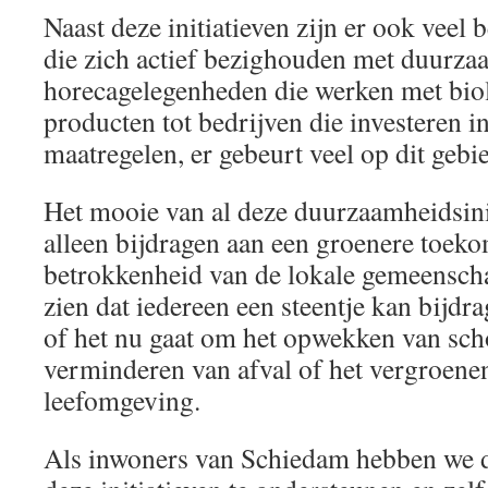
Naast deze initiatieven zijn er ook veel
die zich actief bezighouden met duurza
horecagelegenheden die werken met biol
producten tot bedrijven die investeren 
maatregelen, er gebeurt veel op dit gebi
Het mooie van al deze duurzaamheidsiniti
alleen bijdragen aan een groenere toek
betrokkenheid van de lokale gemeenscha
zien dat iedereen een steentje kan bijd
of het nu gaat om het opwekken van sch
verminderen van afval of het vergroene
leefomgeving.
Als inwoners van Schiedam hebben we 