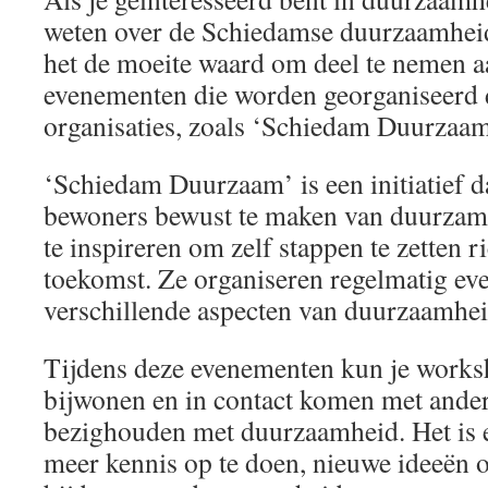
weten over de Schiedamse duurzaamheids
het de moeite waard om deel te nemen a
evenementen die worden georganiseerd 
organisaties, zoals ‘Schiedam Duurzaam
‘Schiedam Duurzaam’ is een initiatief da
bewoners bewust te maken van duurzam
te inspireren om zelf stappen te zetten 
toekomst. Ze organiseren regelmatig ev
verschillende aspecten van duurzaamhe
Tijdens deze evenementen kun je works
bijwonen en in contact komen met ande
bezighouden met duurzaamheid. Het is 
meer kennis op te doen, nieuwe ideeën o