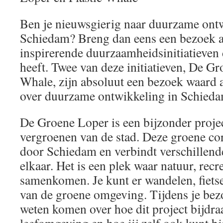
Ben je nieuwsgierig naar duurzame ont
Schiedam? Breng dan eens een bezoek a
inspirerende duurzaamheidsinitiatieven d
heeft. Twee van deze initiatieven, De Gr
Whale, zijn absoluut een bezoek waard a
over duurzame ontwikkeling in Schieda
De Groene Loper is een bijzonder project
vergroenen van de stad. Deze groene co
door Schiedam en verbindt verschillen
elkaar. Het is een plek waar natuur, rec
samenkomen. Je kunt er wandelen, fiets
van de groene omgeving. Tijdens je bez
weten komen over hoe dit project bijdr