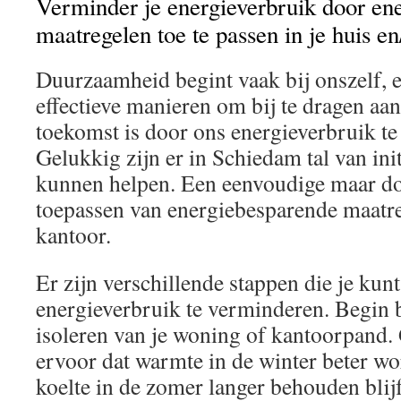
Verminder je energieverbruik door en
maatregelen toe te passen in je huis en
Duurzaamheid begint vaak bij onszelf, 
effectieve manieren om bij te dragen aa
toekomst is door ons energieverbruik t
Gelukkig zijn er in Schiedam tal van init
kunnen helpen. Een eenvoudige maar doel
toepassen van energiebesparende maatreg
kantoor.
Er zijn verschillende stappen die je ku
energieverbruik te verminderen. Begin 
isoleren van je woning of kantoorpand. 
ervoor dat warmte in de winter beter w
koelte in de zomer langer behouden blijft