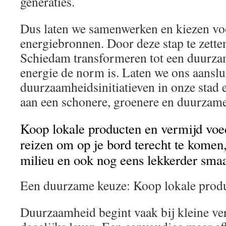
generaties.
Dus laten we samenwerken en kiezen v
energiebronnen. Door deze stap te zett
Schiedam transformeren tot een duurza
energie de norm is. Laten we ons aanslui
duurzaamheidsinitiatieven in onze stad
aan een schonere, groenere en duurzam
Koop lokale producten en vermijd voe
reizen om op je bord terecht te komen,
milieu en ook nog eens lekkerder sma
Een duurzame keuze: Koop lokale prod
Duurzaamheid begint vaak bij kleine ve