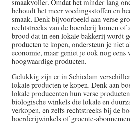
smaakvoller. Omdat het minder lang ond
behoudt het meer voedingsstoffen en hee
smaak. Denk bijvoorbeeld aan verse groe
rechtstreeks van de boerderij komen of
brood dat in een lokale bakkerij wordt 
producten te kopen, ondersteun je niet a
economie, maar geniet je ook nog eens v
hoogwaardige producten.
Gelukkig zijn er in Schiedam verschil
lokale producten te kopen. Denk aan b
lokale producenten hun verse producten
biologische winkels die lokale en duur
verkopen, en zelfs rechtstreeks bij de b
boerderijwinkels of groente-abonnemen