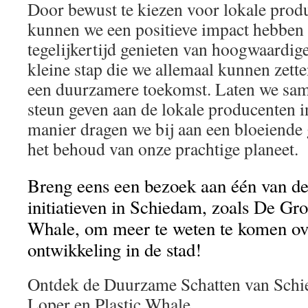
Door bewust te kiezen voor lokale prod
kunnen we een positieve impact hebben 
tegelijkertijd genieten van hoogwaardige
kleine stap die we allemaal kunnen zette
een duurzamere toekomst. Laten we sa
steun geven aan de lokale producenten 
manier dragen we bij aan een bloeiend
het behoud van onze prachtige planeet.
Breng eens een bezoek aan één van d
initiatieven in Schiedam, zoals De Gro
Whale, om meer te weten te komen o
ontwikkeling in de stad!
Ontdek de Duurzame Schatten van Sch
Loper en Plastic Whale