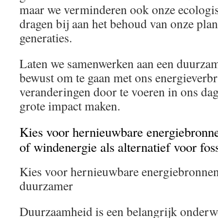
maar we verminderen ook onze ecologis
dragen bij aan het behoud van onze pla
generaties.
Laten we samenwerken aan een duurzam
bewust om te gaan met ons energieverbr
veranderingen door te voeren in ons da
grote impact maken.
Kies voor hernieuwbare energiebronn
of windenergie als alternatief voor fos
Kies voor hernieuwbare energiebronne
duurzamer
Duurzaamheid is een belangrijk onderw