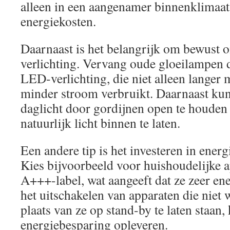
alleen in een aangenamer binnenklimaat
energiekosten.
Daarnaast is het belangrijk om bewust 
verlichting. Vervang oude gloeilampen 
LED-verlichting, die niet alleen langer
minder stroom verbruikt. Daarnaast ku
daglicht door gordijnen open te houden 
natuurlijk licht binnen te laten.
Een andere tip is het investeren in ener
Kies bijvoorbeeld voor huishoudelijke 
A+++-label, wat aangeeft dat ze zeer ene
het uitschakelen van apparaten die niet 
plaats van ze op stand-by te laten staan,
energiebesparing opleveren.