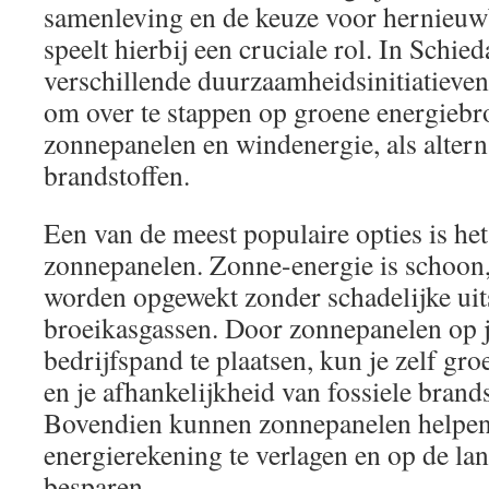
samenleving en de keuze voor hernieuw
speelt hierbij een cruciale rol. In Schied
verschillende duurzaamheidsinitiatieve
om over te stappen op groene energiebr
zonnepanelen en windenergie, als alterna
brandstoffen.
Een van de meest populaire opties is het
zonnepanelen. Zonne-energie is schoon, 
worden opgewekt zonder schadelijke uit
broeikasgassen. Door zonnepanelen op 
bedrijfspand te plaatsen, kun je zelf gr
en je afhankelijkheid van fossiele bran
Bovendien kunnen zonnepanelen helpen
energierekening te verlagen en op de lan
besparen.