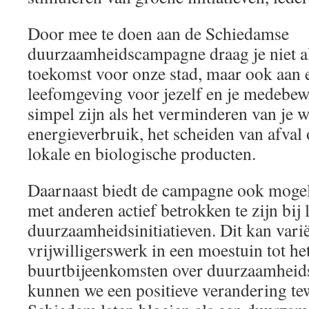
Door mee te doen aan de Schiedamse
duurzaamheidscampagne draag je niet all
toekomst voor onze stad, maar ook aan 
leefomgeving voor jezelf en je medebew
simpel zijn als het verminderen van je w
energieverbruik, het scheiden van afval 
lokale en biologische producten.
Daarnaast biedt de campagne ook moge
met anderen actief betrokken te zijn bij 
duurzaamheidsinitiatieven. Dit kan vari
vrijwilligerswerk in een moestuin tot he
buurtbijeenkomsten over duurzaamheid
kunnen we een positieve verandering t